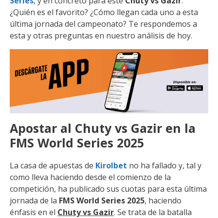
Series
, y en concreto para este
Chuty vs Gazir
.
¿Quién es el favorito? ¿Cómo llegan cada uno a esta
última jornada del campeonato? Te respondemos a
esta y otras preguntas en nuestro análisis de hoy.
Apostar al Chuty vs Gazir en la
FMS World Series 2025
La casa de apuestas de
Kirolbet
no ha fallado y, tal y
como lleva haciendo desde el comienzo de la
competición, ha publicado sus cuotas para esta última
jornada de la
FMS World Series 2025
, haciendo
énfasis en el
Chuty vs Gazir
. Se trata de la batalla