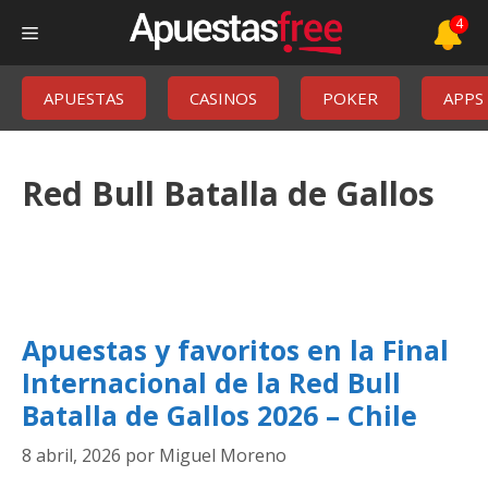
Saltar
4
Menú
al
contenido
APUESTAS
CASINOS
POKER
APPS
Red Bull Batalla de Gallos
Apuestas y favoritos en la Final
Internacional de la Red Bull
Batalla de Gallos 2026 – Chile
8 abril, 2026
por
Miguel Moreno