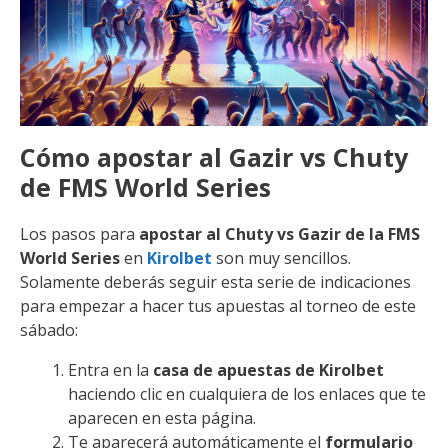
Cómo apostar al Gazir vs Chuty
de FMS World Series
Los pasos para
apostar al Chuty vs Gazir
de la FMS
World Series
en
Kirolbet
son muy sencillos.
Solamente deberás seguir esta serie de indicaciones
para empezar a hacer tus apuestas al torneo de este
sábado:
Entra en la
casa de apuestas de Kirolbet
haciendo clic en cualquiera de los enlaces que te
aparecen en esta página.
Te aparecerá automáticamente el
formulario