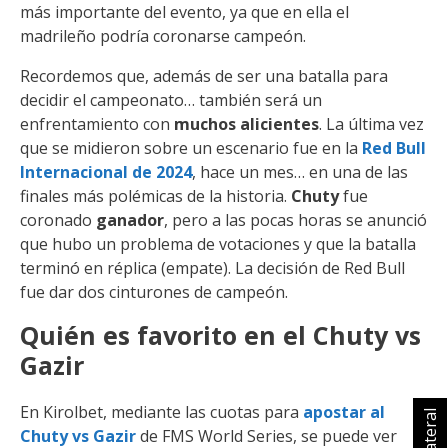
más importante del evento, ya que en ella el
madrileño podría coronarse campeón.
Recordemos que, además de ser una batalla para
decidir el campeonato… también será un
enfrentamiento con
muchos alicientes
. La última vez
que se midieron sobre un escenario fue en la
Red Bull
Internacional de 2024
, hace un mes… en una de las
finales más polémicas de la historia.
Chuty
fue
coronado
ganador
, pero a las pocas horas se anunció
que hubo un problema de votaciones y que la batalla
terminó en réplica (empate). La decisión de Red Bull
fue dar dos cinturones de campeón.
Quién es favorito en el Chuty vs
Gazir
En Kirolbet, mediante las cuotas para
apostar al
Chuty vs Gazir
de FMS World Series, se puede ver