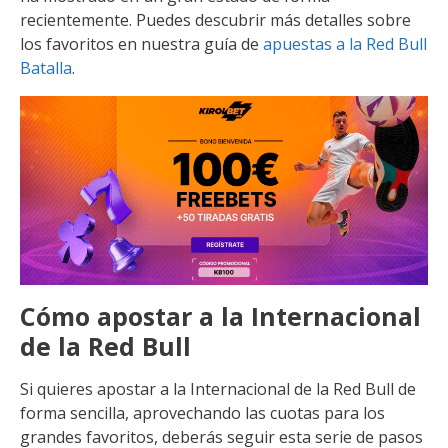
recientemente. Puedes descubrir más detalles sobre
los favoritos en nuestra guía de
apuestas a la Red Bull
Batalla
.
Cómo apostar a la Internacional
de la Red Bull
Si quieres apostar a la Internacional de la Red Bull de
forma sencilla, aprovechando las cuotas para los
grandes favoritos, deberás seguir esta serie de pasos