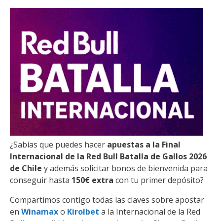
¿Sabías que puedes hacer
apuestas a la Final
Internacional de la Red Bull Batalla de Gallos 2026
de Chile
y además solicitar bonos de bienvenida para
conseguir hasta
150€ extra
con tu primer depósito?
Compartimos contigo todas las claves sobre apostar
en
Winamax
o
Kirolbet
a la Internacional de la Red