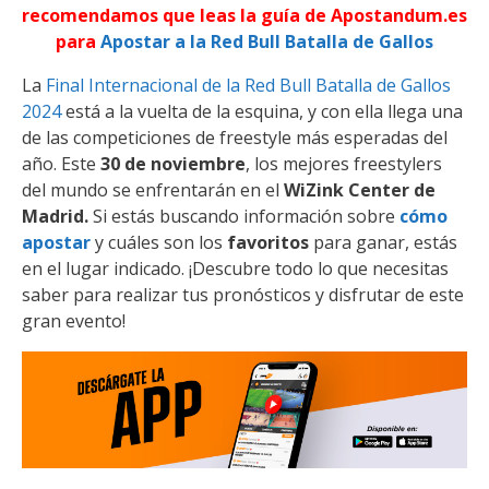
recomendamos que leas la guía de Apostandum.es
para
Apostar a la Red Bull Batalla de Gallos
La
Final Internacional de la Red Bull Batalla de Gallos
2024
está a la vuelta de la esquina, y con ella llega una
de las competiciones de freestyle más esperadas del
año. Este
30 de noviembre
, los mejores freestylers
del mundo se enfrentarán en el
WiZink Center de
Madrid.
Si estás buscando información sobre
cómo
apostar
y cuáles son los
favoritos
para ganar, estás
en el lugar indicado. ¡Descubre todo lo que necesitas
saber para realizar tus pronósticos y disfrutar de este
gran evento!