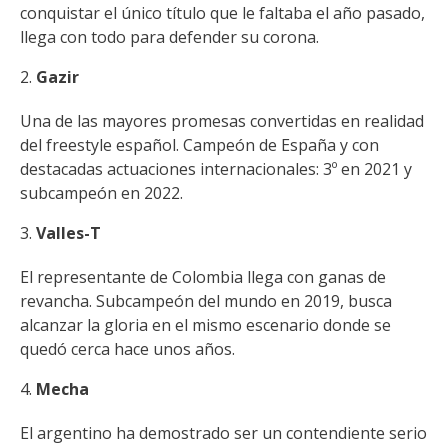
conquistar el único título que le faltaba el año pasado,
llega con todo para defender su corona.
2.
Gazir
Una de las mayores promesas convertidas en realidad
del freestyle español. Campeón de España y con
destacadas actuaciones internacionales: 3º en 2021 y
subcampeón en 2022.
3.
Valles-T
El representante de Colombia llega con ganas de
revancha. Subcampeón del mundo en 2019, busca
alcanzar la gloria en el mismo escenario donde se
quedó cerca hace unos años.
4.
Mecha
El argentino ha demostrado ser un contendiente serio