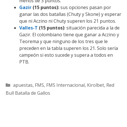
menos de 3 puntos.
Gazir
(15 puntos):
sus opciones pasan por
ganar las dos batallas (Chuty y Skone) y esperar
que ni Aczino ni Chuty superen los 21 puntos.
Valles-T
(15 puntos)
: situación parecida a la de
Gazir. El colombiano tiene que ganar a Aczino y
Teorema y que ninguno de los tres que le
preceden en la tabla superen los 21. Solo sería
campeón si esto sucede y supera a todos en
PTB.
Categorías
apuestas
,
FMS
,
FMS Internacional
,
Kirolbet
,
Red
Bull Batalla de Gallos