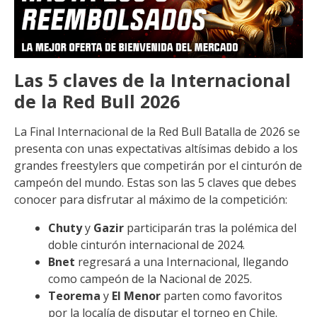
Las 5 claves de la Internacional
de la Red Bull 2026
La Final Internacional de la Red Bull Batalla de 2026 se
presenta con unas expectativas altísimas debido a los
grandes freestylers que competirán por el cinturón de
campeón del mundo. Estas son las 5 claves que debes
conocer para disfrutar al máximo de la competición:
Chuty
y
Gazir
participarán tras la polémica del
doble cinturón internacional de 2024.
Bnet
regresará a una Internacional, llegando
como campeón de la Nacional de 2025.
Teorema
y
El Menor
parten como favoritos
por la localía de disputar el torneo en Chile.