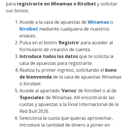
para
registrarte en Winamax o Kirolbet
y solicitar
sus bonos:
Accede a la casa de apuestas de
Winamax
o
Kirolbet
mediante cualquiera de nuestros
enlaces.
Pulsa en el botón ‘
Registro
‘ para acceder al
formulario de creación de cuenta.
Introduce todos los datos
que te solicita la
casa de apuestas para registrarte.
Realiza tu primer ingreso, solicitando el
bono
de bienvenida
de la casa de apuestas Winamax
o Kirolbet.
Accede al apartado ‘
Varios
‘ de Kirolbet o al de
‘
Especiales
‘ de Winamax. Allí encontrarás las
cuotas y apuestas a la Final Internacional de la
Red Bull 2026.
Selecciona la cuota que quieras aprovechar,
introduce la cantidad de dinero a poner en