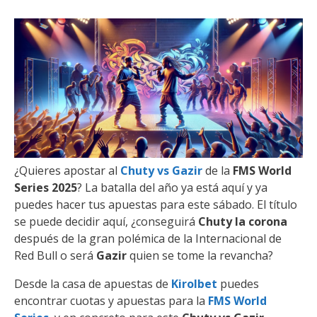
¿Quieres apostar al
Chuty vs Gazir
de la
FMS World
Series 2025
? La batalla del año ya está aquí y ya
puedes hacer tus apuestas para este sábado. El título
se puede decidir aquí, ¿conseguirá
Chuty la corona
después de la gran polémica de la Internacional de
Red Bull o será
Gazir
quien se tome la revancha?
Desde la casa de apuestas de
Kirolbet
puedes
encontrar cuotas y apuestas para la
FMS World