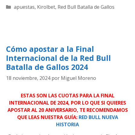
Categorías
apuestas
,
Kirolbet
,
Red Bull Batalla de Gallos
Cómo apostar a la Final
Internacional de la Red Bull
Batalla de Gallos 2024
18 noviembre, 2024
por
Miguel Moreno
ESTAS SON LAS CUOTAS PARA LA FINAL
INTERNACIONAL DE 2024, POR LO QUE SI QUIERES
APOSTAR AL 20 ANIVERSARIO, TE RECOMENDAMOS
QUE LEAS NUESTRA GUÍA:
RED BULL NUEVA
HISTORIA