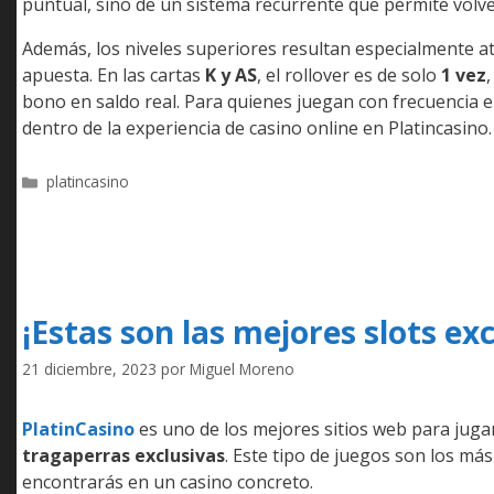
puntual, sino de un sistema recurrente que permite vol
Además, los niveles superiores resultan especialmente a
apuesta. En las cartas
K y AS
, el rollover es de solo
1 vez
,
bono en saldo real. Para quienes juegan con frecuencia e
dentro de la experiencia de casino online en Platincasino.
Categorías
platincasino
¡Estas son las mejores slots ex
21 diciembre, 2023
por
Miguel Moreno
PlatinCasino
es uno de los mejores sitios web para juga
tragaperras exclusivas
. Este tipo de juegos son los má
encontrarás en un casino concreto.