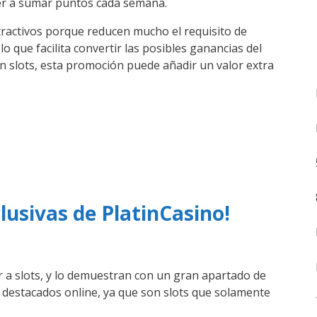
ver a sumar puntos cada semana.
tractivos porque reducen mucho el requisito de
 lo que facilita convertir las posibles ganancias del
n slots, esta promoción puede añadir un valor extra
clusivas de PlatinCasino!
r a slots, y lo demuestran con un gran apartado de
s destacados online, ya que son slots que solamente