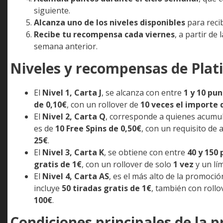
siguiente.
Alcanza uno de los niveles disponibles
para recib
Recibe tu recompensa cada viernes
, a partir de
semana anterior.
Niveles y recompensas de Plat
El
Nivel 1, Carta J
, se alcanza con entre
1 y 10 pu
de 0,10€
, con un rollover de
10 veces el importe 
El
Nivel 2, Carta Q
, corresponde a quienes acumu
es de
10 Free Spins de 0,50€
, con un requisito de
25€
.
El
Nivel 3, Carta K
, se obtiene con entre
40 y 150
gratis de 1€
, con un rollover de solo
1 vez
y un lí
El
Nivel 4, Carta AS
, es el más alto de la promoci
incluye
50 tiradas gratis de 1€
, también con roll
100€
.
Condiciones principales de la 