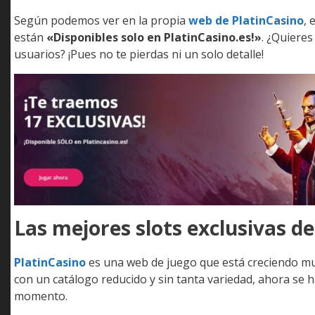
Según podemos ver en la propia
web de PlatinCasino
, 
están
«Disponibles solo en PlatinCasino.es!»
. ¿Quieres
usuarios? ¡Pues no te pierdas ni un solo detalle!
Las mejores slots exclusivas d
PlatinCasino
es una web de juego que está creciendo mu
con un catálogo reducido y sin tanta variedad, ahora se 
momento.