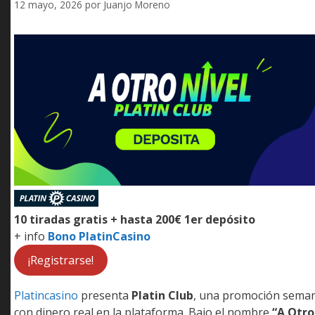
12 mayo, 2026
por
Juanjo Moreno
10 tiradas gratis + hasta 200€ 1er depósito
+ info
Bono PlatinCasino
¡Registrarse!
Platincasino
presenta
Platin Club
, una promoción seman
con dinero real en la plataforma. Bajo el nombre
“A Otro