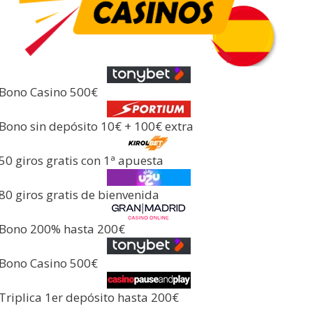
Bono Casino 500€
Bono sin depósito 10€ + 100€ extra
50 giros gratis con 1ª apuesta
80 giros gratis de bienvenida
Bono 200% hasta 200€
Bono Casino 500€
Triplica 1er depósito hasta 200€