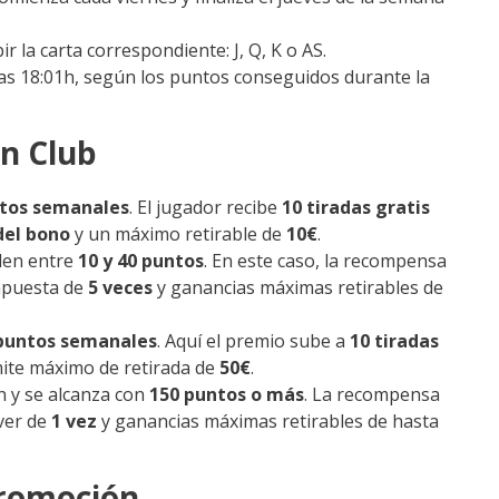
ir la carta correspondiente: J, Q, K o AS.
 las 18:01h, según los puntos conseguidos durante la
in Club
ntos semanales
. El jugador recibe
10 tiradas gratis
del bono
y un máximo retirable de
10€
.
len entre
10 y 40 puntos
. En este caso, la recompensa
 apuesta de
5 veces
y ganancias máximas retirables de
 puntos semanales
. Aquí el premio sube a
10 tiradas
mite máximo de retirada de
50€
.
ón y se alcanza con
150 puntos o más
. La recompensa
over de
1 vez
y ganancias máximas retirables de hasta
promoción