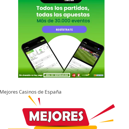
Mejores Casinos de España