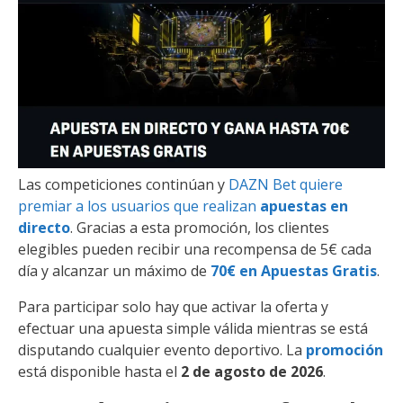
Las competiciones continúan y
DAZN Bet quiere
premiar a los usuarios que realizan
apuestas en
directo
. Gracias a esta promoción, los clientes
elegibles pueden recibir una recompensa de 5€ cada
día y alcanzar un máximo de
70€ en Apuestas Gratis
.
Para participar solo hay que activar la oferta y
efectuar una apuesta simple válida mientras se está
disputando cualquier evento deportivo. La
promoción
está disponible hasta el
2 de agosto de 2026
.