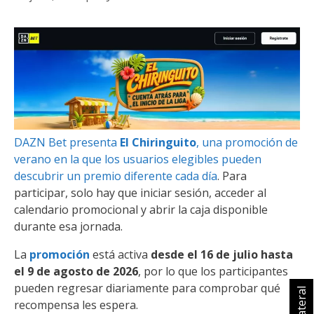
DAZN Bet presenta
El Chiringuito
, una promoción de
verano en la que los usuarios elegibles pueden
descubrir un premio diferente cada día
. Para
participar, solo hay que iniciar sesión, acceder al
calendario promocional y abrir la caja disponible
durante esa jornada.
La
promoción
está activa
desde el 16 de julio hasta
el 9 de agosto de 2026
, por lo que los participantes
pueden regresar diariamente para comprobar qué
recompensa les espera.