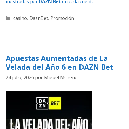
mostradas por
DAZN Bet
en cada cuenta
.
Categorías
casino
,
DaznBet
,
Promoción
Apuestas Aumentadas de La
Velada del Año 6 en DAZN Bet
24 julio, 2026
por
Miguel Moreno