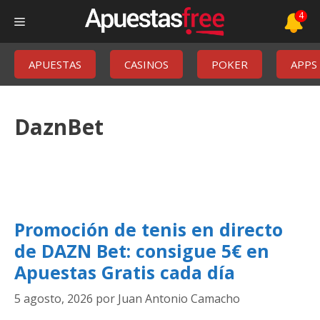
Saltar
4
Menú
al
contenido
APUESTAS
CASINOS
POKER
APPS
DaznBet
Promoción de tenis en directo
de DAZN Bet: consigue 5€ en
Apuestas Gratis cada día
5 agosto, 2026
por
Juan Antonio Camacho