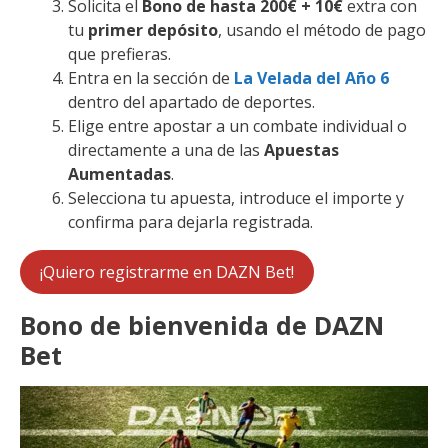
Solicita el
Bono de hasta 200€ + 10€
extra con
tu
primer depósito
, usando el método de pago
que prefieras.
Entra en la sección de
La Velada del Año 6
dentro del apartado de deportes.
Elige entre apostar a un combate individual o
directamente a una de las
Apuestas
Aumentadas
.
Selecciona tu apuesta, introduce el importe y
confirma para dejarla registrada.
¡Quiero registrarme en DAZN Bet!
Bono de bienvenida de DAZN
Bet