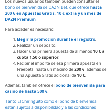
Los nuevos usuarios también pueden consultar el
bono de bienvenida de DAZN Bet, que ofrece
hasta
200 € en Apuestas Gratis, 10 € extra y un mes de
DAZN Premium
.
Para acceder es necesario:
Elegir la promoción durante el registro
.
Realizar un depósito.
Hacer una primera apuesta de al menos
10 € a
cuota 1.50 o superior
.
Recibir el importe de esa primera apuesta en
Freebets, hasta un máximo de
200 €
, además de
una Apuesta Gratis adicional de
10 €
.
Además, también ofrece el
bono de bienvenida para
casino de hasta 500 €
.
Tanto El Chiringuito como el bono de bienvenida
están sujetos a disponibilidad y a las condiciones