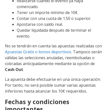
Realizarse cuando el evento ya haya
comenzado.
Tener un importe mínimo de 10€.
Contar con una cuota de 1.50 o superior.
Apostarse con saldo real.
Quedar liquidada después de terminar el
evento.
No se tendrán en cuenta las apuestas realizadas con
Apuestas Gratis o bonos deportivos
. Tampoco serán
válidas las selecciones anuladas, reembolsadas o
cobradas anticipadamente mediante la opción de
Cash Out
.
La apuesta debe efectuarse en una única operación.
Por tanto, no será posible sumar varias apuestas
inferiores hasta alcanzar los 10€ requeridos.
Fechas y condiciones
importantes