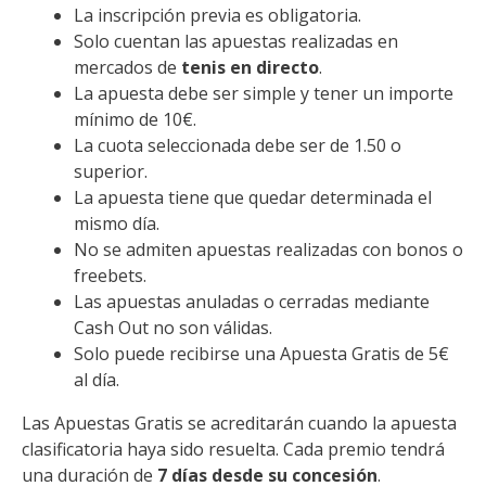
La inscripción previa es obligatoria.
Solo cuentan las apuestas realizadas en
mercados de
tenis en directo
.
La apuesta debe ser simple y tener un importe
mínimo de 10€.
La cuota seleccionada debe ser de 1.50 o
superior.
La apuesta tiene que quedar determinada el
mismo día.
No se admiten apuestas realizadas con bonos o
freebets.
Las apuestas anuladas o cerradas mediante
Cash Out no son válidas.
Solo puede recibirse una Apuesta Gratis de 5€
al día.
Las Apuestas Gratis se acreditarán cuando la apuesta
clasificatoria haya sido resuelta. Cada premio tendrá
una duración de
7 días desde su concesión
.