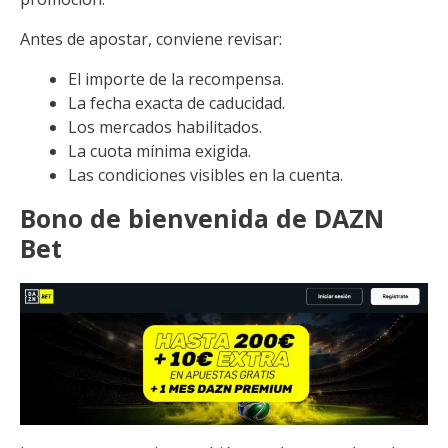
Antes de apostar, conviene revisar:
El importe de la recompensa.
La fecha exacta de caducidad.
Los mercados habilitados.
La cuota mínima exigida.
Las condiciones visibles en la cuenta.
Bono de bienvenida de DAZN
Bet