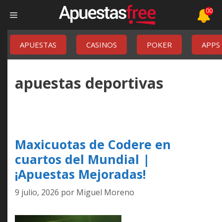
Saltar
4
Menú
al
contenido
APUESTAS
CASINOS
POKER
APPS
apuestas deportivas
Maxicuotas de Codere en
cuartos del Mundial |
¡Apuestas Mejoradas!
9 julio, 2026
por
Miguel Moreno