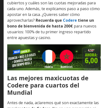
cubiertos y cuáles son las cuotas mejoradas para
cada uno. Además, te explicamos paso a paso cómo
apostar en la casa. ¿Quieres saber cómo
aprovecharlas?
Recuerda que
Codere
tiene un
bono de bienvenida de hasta 200€
para nuevos
usuarios: 100% de tu primer ingreso repartido
entre apuestas y casino.
Las mejores maxicuotas de
Codere para cuartos del
Mundial
Antes de nada, aclaremos qué son exactamente las