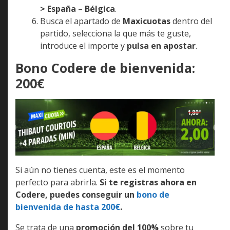
> España – Bélgica
.
Busca el apartado de
Maxicuotas
dentro del
partido, selecciona la que más te guste,
introduce el importe y
pulsa en apostar
.
Bono Codere de bienvenida:
200€
Si aún no tienes cuenta, este es el momento
perfecto para abrirla.
Si te registras ahora en
Codere, puedes conseguir un
bono de
bienvenida de hasta 200€
.
Se trata de una
promoción del 100%
sobre tu