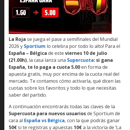
La Roja
se juega el pase a semifinales del Mundial
2026 y
Sportium
lo celebra por todo lo alto! Para el
España – Bélgica
de este
viernes 10 de julio
(21.00h)
, la casa lanza una
Supercuota
: si gana
España, te lo paga a cuota 5.00
en forma de
apuesta gratis, muy por encima de la cuota real del
mercado. Te contamos cómo activarla, qué dicen las
cuotas sobre los favoritos y todo lo que necesitas
saber del partido.
A continuación encontrarás todas las claves de la
Supercuota para nuevos usuarios
de Sportium de
cara al
España vs Bélgica
, con la que podrás ganar
50€
si te registras y apuestas
10€
a la victoria de ‘La