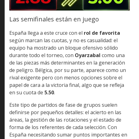
Las semifinales están en juego
España llega a este cruce con el
rol de favorita
según marcan las cuotas, y no es casualidad: el
equipo ha mostrado un bloque ofensivo sólido
durante todo el torneo, con
Oyarzabal
como una
de las piezas más determinantes en la generación
de peligro. Bélgica, por su parte, aparece como un
rival exigente pero con menos opciones sobre el
papel de cara a la victoria final, algo que se refleja
en su cuota de
5.50
.
Este tipo de partidos de fase de grupos suelen
definirse por pequeños detalles: el acierto en las
áreas, la gestión de las rotaciones y el estado de
forma de los referentes de cada selección. Con
España necesitando sumar puntos importantes en