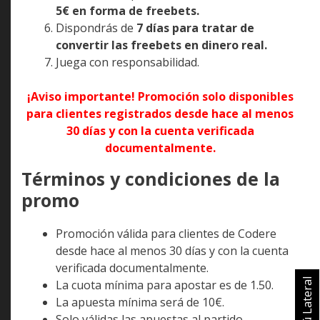
5€ en forma de freebets.
Dispondrás de
7 días para tratar de
convertir las freebets en dinero real.
Juega con responsabilidad.
¡Aviso importante! Promoción solo disponibles
para clientes registrados desde hace al menos
30 días y con la cuenta verificada
documentalmente.
Términos y condiciones de la
promo
Promoción válida para clientes de Codere
desde hace al menos 30 días y con la cuenta
verificada documentalmente.
Menú Lateral
La cuota mínima para apostar es de 1.50.
La apuesta mínima será de 10€.
Solo válidas las apuestas al partido