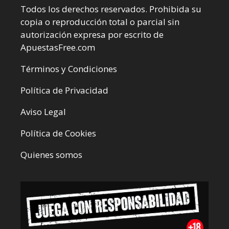
Todos los derechos reservados. Prohibida su
copia o reproducción total o parcial sin
autorización expresa por escrito de
ApuestasFree.com
Términos y Condiciones
Política de Privacidad
Aviso Legal
Política de Cookies
Quienes somos