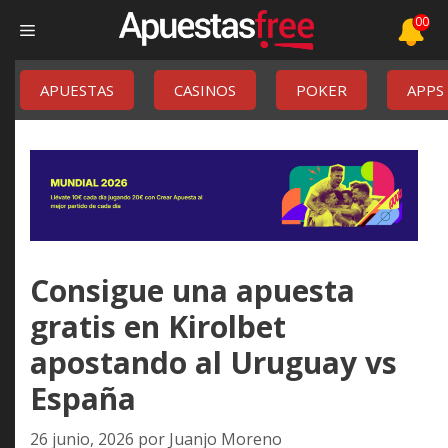
Saltar
00
Menú
al
contenido
APUESTAS
CASINOS
POKER
APPS
Consigue una apuesta
gratis en Kirolbet
apostando al Uruguay vs
España
26 junio, 2026
por
Juanjo Moreno