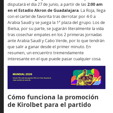
disputará el día 27 de junio, a partir de las
2:00 am
en el Estadio Akron de Guadalajara
. La Roja, llega
con el cartel de favorita tras derrotar por 4-0 a
Arabia Saudí y se juega la 1ª plaza del grupo. Los de
Bielsa, por su parte, se jugarán literalmente la vida
tras cosechar empates en los 2 primeras jornadas
ante Arabia Saudí y Cabo Verde, por lo que tendrán
que salir a ganar desde el primer minuto. En
resumen, un encuentro tremendamente
interesante en el que puede pasar cualquier cosa.
Cómo funciona la promoción
de Kirolbet para el partido