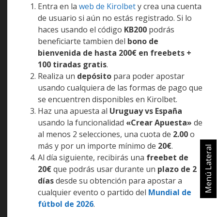
Entra en la
web de Kirolbet
y crea una cuenta
de usuario si aún no estás registrado. Si lo
haces usando el código
KB200
podrás
beneficiarte tambien del
bono de
bienvenida de hasta 200€ en freebets +
100 tiradas gratis
.
Realiza un
depósito
para poder apostar
usando cualquiera de las formas de pago que
se encuentren disponibles en Kirolbet.
Haz una apuesta al
Uruguay vs España
usando la funcionalidad
«Crear Apuesta»
de
al menos 2 selecciones, una cuota de
2.00
o
más y por un importe mínimo de
20€
.
Menú Lateral
Al día siguiente, recibirás una
freebet de
20€
que podrás usar durante un
plazo de 2
días
desde su obtención para apostar a
cualquier evento o partido del
Mundial de
fútbol de 2026
.