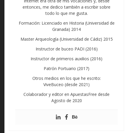
Internet era otra de mis vocaciones y, desde
entonces, me dedico también a escribir sobre
todo lo que me gusta.
Formación: Licenciado en Historia (Universidad de
Granada) 2014
Master Arqueología (Universidad de Cádiz) 2015
Instructor de buceo PADI (2016)
Instructor de primeros auxilios (2016)
Patrón Portuario (2017)
Otros medios en los que he escrito:
ViveBuceo (desde 2021)
Colaborador y editor en ApuestasFree desde
Agosto de 2020