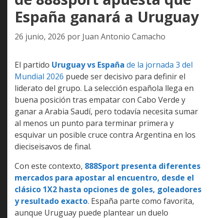
España ganará a Uruguay
26 junio, 2026
por
Juan Antonio Camacho
El partido
Uruguay vs España
de la jornada 3 del
Mundial 2026
puede ser decisivo para definir el
liderato del grupo. La selección española llega en
buena posición tras empatar con Cabo Verde y
ganar a Arabia Saudí, pero todavía necesita sumar
al menos un punto para terminar primera y
esquivar un posible cruce contra Argentina en los
dieciseisavos de final.
Con este contexto,
888Sport presenta diferentes
mercados para apostar al encuentro, desde el
clásico 1X2 hasta opciones de goles, goleadores
y resultado exacto
. España parte como favorita,
aunque Uruguay puede plantear un duelo