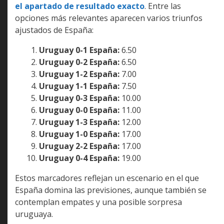
el apartado de resultado exacto
. Entre las
opciones más relevantes aparecen varios triunfos
ajustados de España:
Uruguay 0-1 España:
6.50
Uruguay 0-2 España:
6.50
Uruguay 1-2 España:
7.00
Uruguay 1-1 España:
7.50
Uruguay 0-3 España:
10.00
Uruguay 0-0 España:
11.00
Uruguay 1-3 España:
12.00
Uruguay 1-0 España:
17.00
Uruguay 2-2 España:
17.00
Uruguay 0-4 España:
19.00
Estos marcadores reflejan un escenario en el que
España domina las previsiones, aunque también se
contemplan empates y una posible sorpresa
uruguaya.