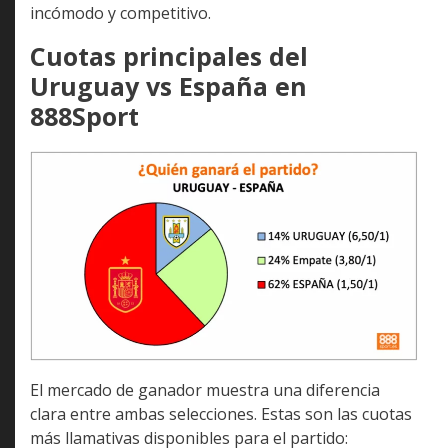
incómodo y competitivo.
Cuotas principales del
Uruguay vs España en
888Sport
El mercado de ganador muestra una diferencia
clara entre ambas selecciones. Estas son las cuotas
más llamativas disponibles para el partido: