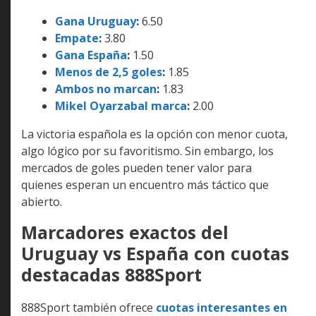
Gana Uruguay
:
6.50
Empate
:
3.80
Gana España
:
1.50
Menos de 2,5 goles
:
1.85
Ambos no marcan
:
1.83
Mikel Oyarzabal marca
:
2.00
La victoria española es la opción con menor cuota,
algo lógico por su favoritismo. Sin embargo, los
mercados de goles pueden tener valor para
quienes esperan un encuentro más táctico que
abierto.
Marcadores exactos del
Uruguay vs España con cuotas
destacadas 888Sport
888Sport también ofrece
cuotas interesantes en