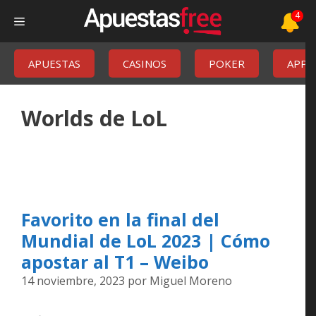
Saltar
4
Menú
al
contenido
APUESTAS
CASINOS
POKER
APPS
Worlds de LoL
Favorito en la final del Mundial
de LoL 2023 | Cómo apostar al
T1 – Weibo
14 noviembre, 2023
por
Miguel Moreno