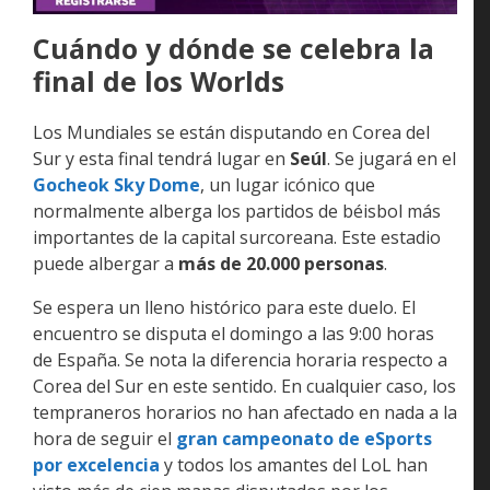
Cuándo y dónde se celebra la
final de los Worlds
Los Mundiales se están disputando en Corea del Sur y
esta final tendrá lugar en
Seúl
. Se jugará en el
Gocheok Sky Dome
, un lugar icónico que
normalmente alberga los partidos de béisbol más
importantes de la capital surcoreana. Este estadio
puede albergar a
más de 20.000 personas
.
Se espera un lleno histórico para este duelo. El
encuentro se disputa el domingo a las 9:00 horas de
España. Se nota la diferencia horaria respecto a Corea
del Sur en este sentido. En cualquier caso, los
tempraneros horarios no han afectado en nada a la
hora de seguir el
gran campeonato de eSports por
excelencia
y todos los amantes del LoL han visto más
de cien mapas disputados por los mejores del mundo.