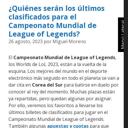
26 agosto, 2023
por
Miguel Moreno
El
Campeonato Mundial de League of Legends
, los
Menú Lateral
Worlds de LoL 2023, están a la vuelta de la esquina.
Los mejores del mundo en el deporte electrónico más
seguido en todo el planeta se van a dar cita en
Corea
del Sur
para batirse en duelo por conocer al rey del
momento. Muchas plazas están ya repartidas, pero
quedan algunas por asignar. Por ello, veremos los
favoritos a llevarse los últimos billetes de clasificados
para jugar en el Campeonato Mundial de League of
Legends. También algunas
apuestas y cuotas
para
que puedas jugar este fin de semana en
Gran Madrid
Casino Online
.
Los Worlds son el gran acontecimiento de los
deportes electrónicos
a nivel internacional. Los
Worlds 2023 son al LoL
lo que los
Majors al Counter