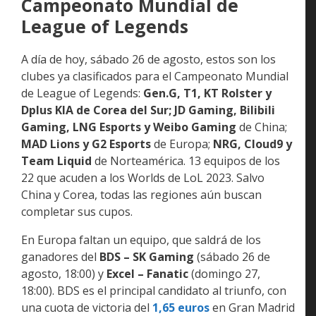
LNG Esports y Weibo Gaming
de China;
MAD Lions y
G2 Esports
de Europa;
NRG, Cloud9 y Team Liquid
de Norteamérica. 13 equipos de los 22 que acuden a
los Worlds de LoL 2023. Salvo China y Corea, todas las
regiones aún buscan completar sus cupos.
En Europa faltan un equipo, que saldrá de los
ganadores del
BDS – SK Gaming
(sábado 26 de
agosto, 18:00) y
Excel – Fanatic
(domingo 27, 18:00).
BDS es el principal candidato al triunfo, con una cuota
de victoria del
1,65 euros
en Gran Madrid Casino
Online. Finalista en uno de los splits de este curso,
BDS ha demostrado mayor fiabilidad que SK, aunque
no se puede descartar nada. Como no se puede
descartar que
Excel tire a Fnatic
, candidato a ganar
en este duelo, tal y como dice la cuota de
1,35 euros
que le da por vencedor en
Gran Madrid Casino
Online
. El cuarto de Europa se la jugará en una serie
contra Golden Guardians de América. El que gane dará