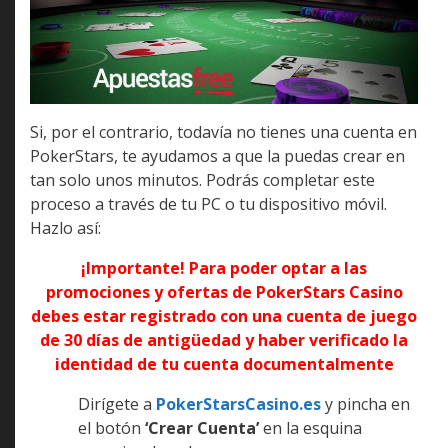
Si, por el contrario, todavía no tienes una cuenta en
PokerStars, te ayudamos a que la puedas crear en
tan solo unos minutos. Podrás completar este
proceso a través de tu PC o tu dispositivo móvil.
Hazlo así:
¡Importante! Para poder optar a las
promociones y ofertas de PokerStars Casino
debes estar registrado con una cuenta de juego
de 30 días de antigüedad y haber verificado la
identidad de tu cuenta documentalmente
Dirígete a
PokerStarsCasino.es
y pincha en
el botón
‘Crear Cuenta’
en la esquina