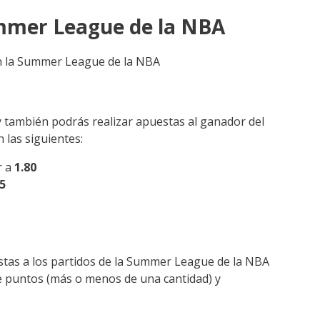
ummer League de la NBA
en la Summer League de la NBA
 también podrás realizar apuestas al ganador del
 las siguientes:
r a
1.80
45
tas a los partidos de la Summer League de la NBA
 de puntos (más o menos de una cantidad) y