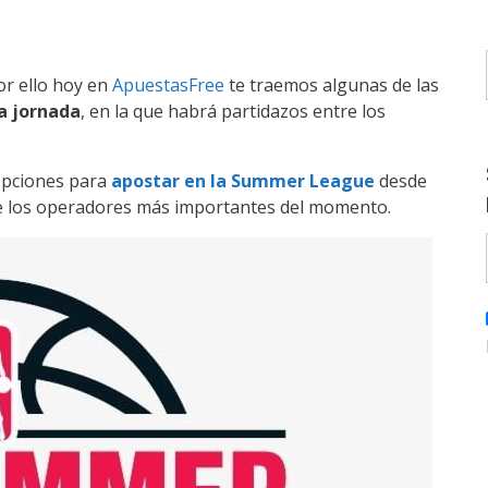
or ello hoy en
ApuestasFree
te traemos algunas de las
a jornada
, en la que habrá partidazos entre los
opciones para
apostar en la Summer League
desde
de los operadores más importantes del momento.