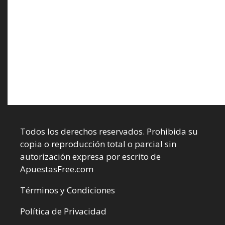
Todos los derechos reservados. Prohibida su
copia o reproducción total o parcial sin
autorización expresa por escrito de
ApuestasFree.com
Términos y Condiciones
Política de Privacidad