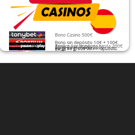
Bono Casino 500€
Bono sin depósito 10€ + 100€
Triplica 1er depósito hasta 200€
Bono Casino 500€
Bono 200% hasta 200€
80 giros gratis de bienvenida
50 giros gratis con 1ª apuesta
extra