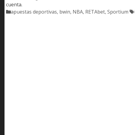
cuenta.
Categorías
apuestas deportivas
,
bwin
,
NBA
,
RETAbet
,
Sportium