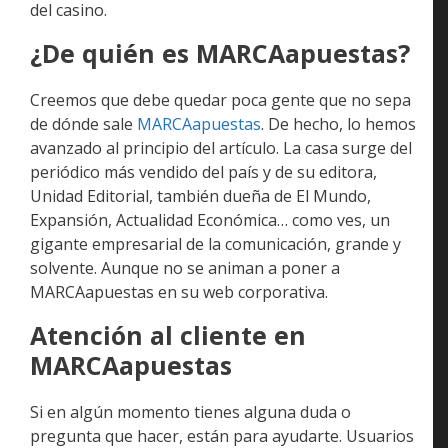
Atención al cliente en
MARCAapuestas
Si en algún momento tienes alguna duda o pregunta
que hacer, están para ayudarte. Usuarios de la casa
nos han contado que están muy satisfechos con el
servicio, que es espléndido y que sus agentes son
profesionales que saben de lo que hablan (no como
en otras). Ya sea un tema relacionado con tu cuenta
de cliente, apuestas, servicios o cualquier otro asunto.
Puedes
contactar con ellos
a través de estos
sistemas:
Correo electrónico: ayuda@marcaapuestas.es
Teléfono: 900 87 60 06. Disponible todos los
días de la semana (incluidos festivos entre las
11:00 y las 21:00 horas).
Chat: accesible desde la propia web de