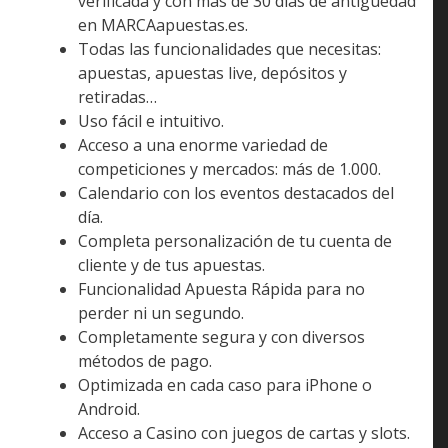
competiciones y mercados: más de 1.000.
Calendario con los eventos destacados del día.
Completa personalización de tu cuenta de
cliente y de tus apuestas.
Funcionalidad Apuesta Rápida para no perder ni
un segundo.
Completamente segura y con diversos métodos
de pago.
Optimizada en cada caso para iPhone o Android.
Acceso a Casino con juegos de cartas y slots.
Casino live con ruletas en vivo.
Si tienes cualquier duda o incidencia, escribe al
servicio de atención al cliente
en
ayuda@marcaapuestas.es
Cómo apostar en la app de
MARCAapuestas