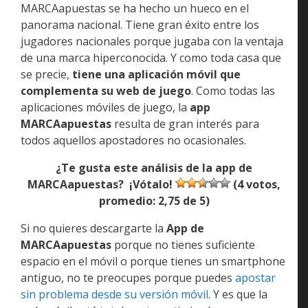
No obstante, desde su lanzamiento, MARCAapuestas
se ha hecho un hueco en el panorama nacional. Tiene
gran éxito entre los jugadores nacionales porque
jugaba con la ventaja de una marca hiperconocida. Y
como toda casa que se precie,
tiene una aplicación
móvil que complementa su web de juego
. Como
todas las aplicaciones móviles de juego, la
app
MARCAapuestas
resulta de gran interés para todos
aquellos apostadores no ocasionales.
¿Te gusta este análisis de la app de
MARCAapuestas? ¡Vótalo!
(
4
votos,
promedio:
2,75
de 5)
Si no quieres descargarte la
App de MARCAapuestas
porque no tienes suficiente espacio en el móvil o
porque tienes un smartphone antiguo, no te
preocupes porque puedes
apostar sin problema
desde su versión móvil
. Y es que la web móvil está