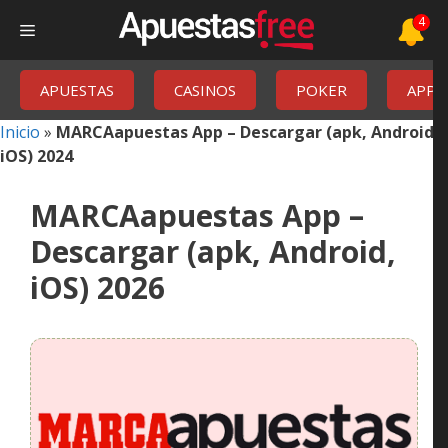
4
APUESTAS
CASINOS
POKER
APPS
Inicio
»
MARCAapuestas App – Descargar (apk, Android,
iOS) 2024
MARCAapuestas App –
Descargar (apk, Android,
iOS) 2026