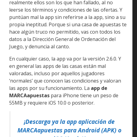
ofertas. Y puntúan mal la app sin referirse a la app,
sino a su propia ineptitud. Porque si una casa de
apuestas te hace algún truco no permitido, vas con
todos los datos a la Dirección General de Ordenación
del Juego, y denuncia al canto.
En cualquier caso, la app va por la versión 2.6.0. Y en
general las apps de las casas están mal valoradas,
incluso por aquellos jugadores ‘normales’ que
conocen las condiciones y valoran las apps por su
funcionamiento. La
app de MARCAapuestas
para
iPhone tiene un peso de 55MB y requiere iOS 10.0 o
posterior.
¡Descarga ya la app aplicación de
MARCAapuestas para Android (APK) o
iOS (Apple)!