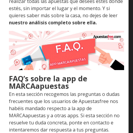
frecuentes que los usuarios de Apuestasfree nos
habéis mandado respecto a la app de MARCAapuestas
y a otras apps. Si esta sección no resuelve tu duda
concreta, ponte en contacto e intentaremos dar
respuesta a tus preguntas.
💵 ¿Tenemos que pagar para utilizar la app de
MARCAapuestas?
En absoluto. La
aplicación móvi
l
de MARCAapuestas
es
completamente gratis tanto en su descarga como en
su uso.
📱 ¿Cada cuanto se actualiza la app de
MARCAapuestas?
La app se creó en febrero de 2016 y no para de
actualizarse para seguir mejorando.
❓ ¿Es mejor usar la versión móvil
de MARCAapuestas o la app?
Depende de tus necesidades, pero la aplicación tiene