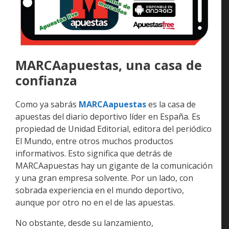
MARCAapuestas, una casa de
confianza
Como ya sabrás
MARCAapuestas
es la casa de
apuestas del diario deportivo líder en España. Es
propiedad de Unidad Editorial, editora del periódico El
Mundo, entre otros muchos productos informativos.
Esto significa que detrás de MARCAapuestas hay un
gigante de la comunicación y una gran empresa
solvente. Por un lado, con sobrada experiencia en el
mundo deportivo, aunque por otro no en el de las
apuestas.