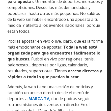
que buscas.
Futbol en vivo por regiones, tenis,
baloncesto… deportes por ligas, calendario,
resultados, supercuotas. Tienes
acceso directos y
rápidos a todo lo que puedas buscar
.
Además, la web tiene una sección de noticias y
también un acceso directo desde el menú de deportes
a
MARCA TV,
donde podrás seguir retransmisiones
de eventos en directo. En el calendario de la TV podrás
filtrar las retransmisiones disponibles por deportes,
día… en cada retransmisión se indican las cuotas
asociadas a los partidos, las estadísticas y el tiempo de
duración del evento.
El Casino de MarcaApuestas
Si te gustan las slots, en
MARCAapuestas Casino
tienes un completo catálogo para elegir. De todo tipo
de temáticas, tipologías y algunas con fabulosos
botes progresivos. Desde la página principal del