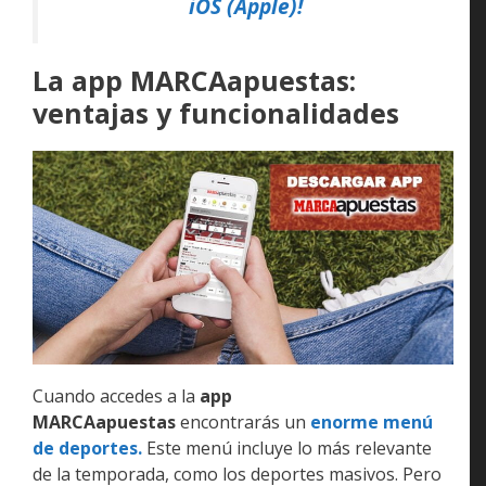
La app MARCAapuestas:
ventajas y funcionalidades
Cuando accedes a la
app
MARCAapuestas
encontrarás un
enorme menú de
deportes.
Este menú incluye lo más relevante de la
temporada, como los deportes masivos. Pero también
los de invierno, rugby, artes marciales, snooker o