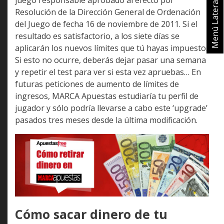
juego responsable aprobado al efecto por
Menú Lateral
Resolución de la Dirección General de Ordenación
del Juego de fecha 16 de noviembre de 2011. Si el
resultado es satisfactorio, a los siete días se
aplicarán los nuevos límites que tú hayas impuesto.
Si esto no ocurre, deberás dejar pasar una semana
y repetir el test para ver si esta vez apruebas… En
futuras peticiones de aumento de límites de
ingresos, MARCA Apuestas estudiaría tu perfil de
jugador y sólo podría llevarse a cabo este ‘upgrade’
pasados tres meses desde la última modificación.
Cómo sacar dinero de tu