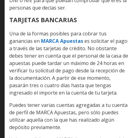
DNI o NIE para que puedan comprobar que eres la
personas que decías ser.
TARJETAS BANCARIAS
Una de la formas posibles para cobrar tus
ganancias en
MARCA Apuestas
es solicitar el pago
a través de las tarjetas de crédito. No obstante
debes tener en cuenta que el personal de la casa de
apuestas puede tardar un máximo de 24 horas en
verificar tu solicitud de pago desde la recepción de
la documentación. A partir de ese momento,
pasarán tres o cuatro días hasta que tengas
ingresado el importe en la cuenta de tu tarjeta.
Puedes tener varias cuentas agregadas a tu cuenta
de perfil de MARCA Apuestas, pero sólo puedes
utilizar aquella con la que has realizado algún
depósito previamente.