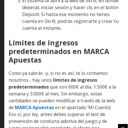
El sistema te abrirá la web de Skrill, en donde
deberás iniciar sesión y hacer clic en el botón
Deposit. Si hasta ese momento no tienes
cuenta en Skrill, podrás registrarte y crear tu
cuenta al instante.
Límites de ingresos
predeterminados en MARCA
Apuestas
Como ya sabrás -y, si no es así, te lo contamos
nosotros-, hay unos
límites de ingresos
predeterminados
que son 600€ al día, 1.500€ a la
semana y 3.000€ al mes. Sin embargo, estas
cantidades se pueden modificar a través de la web
de
MARCA Apuestas
en el apartado ‘Mi Cuenta’.
Eso sí, por ley, antes debes superar el test de
prevención de conducta adictiva del juego y de