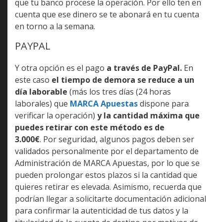
que tu banco procese la operación. Por ello ten en
cuenta que ese dinero se te abonará en tu cuenta
en torno a la semana.
PAYPAL
Y otra opción es el pago
a través de PayPal.
En
este caso
el tiempo de demora se reduce a un
día laborable
(más los tres días (24 horas
laborales) que
MARCA Apuestas
dispone para
verificar la operación)
y la cantidad máxima que
puedes retirar con este método es de
3.000€
. Por seguridad, algunos pagos deben ser
validados personalmente por el departamento de
Administración de MARCA Apuestas, por lo que se
pueden prolongar estos plazos si la cantidad que
quieres retirar es elevada. Asimismo, recuerda que
podrían llegar a solicitarte documentación adicional
para confirmar la autenticidad de tus datos y la