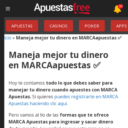
Saltar
4
Menú
al
contenido
APUESTAS
CASINOS
POKER
APPS
Inicio
»
Maneja mejor tu dinero en MARCAapuestas ✅
Maneja mejor tu dinero
en MARCAapuestas ✅
Hoy te contamos
todo lo que debes saber para
manejar tu dinero cuando apuestes con MARCA
Apuestas.
Si quieres
puedes registrarte en MARCA
Apuestas haciendo clic aquí
.
Pero vamos al lío de las
formas que te ofrece
MARCA Apuestas para ingresar y sacar dinero