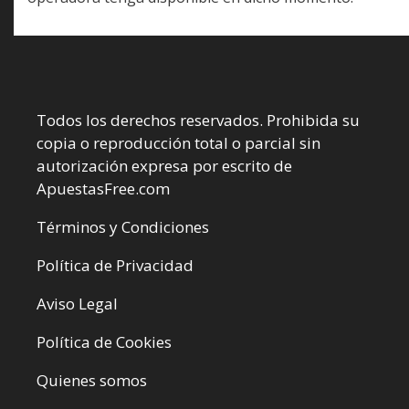
Todos los derechos reservados. Prohibida su
copia o reproducción total o parcial sin
autorización expresa por escrito de
ApuestasFree.com
Términos y Condiciones
Política de Privacidad
Aviso Legal
Política de Cookies
Quienes somos