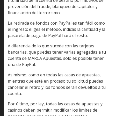
titularidad de la cuenta de destino por motivos de
prevención del fraude, blanqueo de capitales y
financiación del terrorismo.
La retirada de fondos con PayPal es tan fácil como
el ingreso: eliges el método, indicas la cantidad y la
pasarela de pago de PayPal hará el resto.
A diferencia de lo que sucede con las tarjetas
bancarias, que puedes tener varias agregadas a tu
cuenta de MARCA Apuestas, sólo es posible tener
una de PayPal.
Asimismo, como en todas las casas de apuestas,
mientras que esté en proceso tu solicitud puedes
cancelar el retiro y los fondos serán devueltos a tu
cuenta.
Por último, por ley, todas las casas de apuestas y
casinos deben permitir modificar los límites de