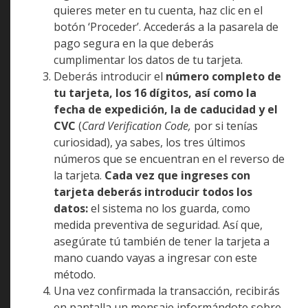
quieres meter en tu cuenta, haz clic en el
botón ‘Proceder’. Accederás a la pasarela de
pago segura en la que deberás
cumplimentar los datos de tu tarjeta.
Deberás introducir el
número completo de
tu tarjeta, los 16 dígitos, así como la
fecha de expedición, la de caducidad y el
CVC
(
Card Verification Code,
por si tenías
curiosidad), ya sabes, los tres últimos
números que se encuentran en el reverso de
la tarjeta.
Cada vez que ingreses con
tarjeta deberás introducir todos los
datos:
el sistema no los guarda, como
medida preventiva de seguridad. Así que,
asegúrate tú también de tener la tarjeta a
mano cuando vayas a ingresar con este
método.
Una vez confirmada la transacción, recibirás
en pantalla un mensaje informándote sobre