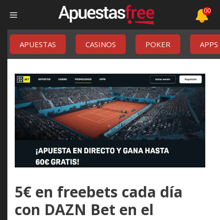
Saltar
00
Menú
al
contenido
APUESTAS
CASINOS
POKER
APPS
5€ en freebets cada día
con DAZN Bet en el