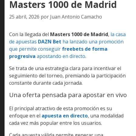
Masters 1000 de Madrid
25 abril, 2026
por
Juan Antonio Camacho
Con la llegada del
Masters 1000 de Madrid
,
la casa
de apuestas
DAZN Bet
ha lanzado una promoción
que permite conseguir
freebets de forma
progresiva
apostando en directo
.
Se trata de una estrategia clara para incentivar el
seguimiento del torneo, premiando la participación
constante durante cada jornada.
Una oferta pensada para apostar en vivo
El principal atractivo de esta promoción es su
enfoque en el
apuesta en directo
, una modalidad
cada vez más popular entre los usuarios.
Cada apuesta válida permite generar una