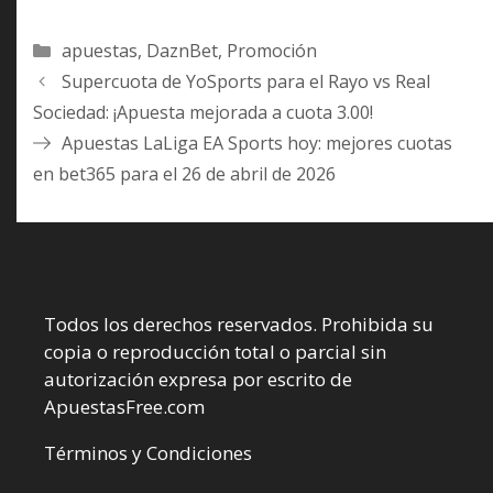
Categorías
apuestas
,
DaznBet
,
Promoción
Supercuota de YoSports para el Rayo vs Real
Sociedad: ¡Apuesta mejorada a cuota 3.00!
Apuestas LaLiga EA Sports hoy: mejores cuotas
en bet365 para el 26 de abril de 2026
Todos los derechos reservados. Prohibida su
copia o reproducción total o parcial sin
autorización expresa por escrito de
ApuestasFree.com
Términos y Condiciones