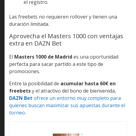
el registro.
Las freebets no requieren rollover y tienen una
duración limitada.
Aprovecha el Masters 1000 con ventajas
extra en DAZN Bet
El
Masters 1000 de Madrid
es una oportunidad
perfecta para sacar partido a este tipo de
promociones.
Entre la posibilidad de
acumular hasta 60€ en
freebets
y el atractivo del bono de bienvenida,
DAZN Bet
ofrece un entorno muy completo para
quienes buscan maximizar sus apuestas durante el
torneo
.