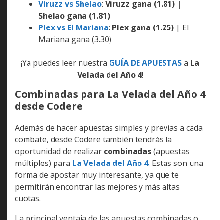
Viruzz vs Shelao
:
Viruzz gana (1.81) |
Shelao gana (1.81)
Plex vs El Mariana
:
Plex gana (1.25)
| El
Mariana gana (3.30)
¡Ya puedes leer nuestra
GUÍA DE APUESTAS
a
La
Velada del Año 4
!
Combinadas para La Velada del Año 4
desde Codere
Además de hacer apuestas simples y previas a cada
combate, desde Codere también tendrás la
oportunidad de realizar
combinadas
(apuestas
múltiples) para
La Velada del Año 4
. Estas son una
forma de apostar muy interesante, ya que te
permitirán encontrar las mejores y más altas
cuotas.
La principal ventaja de las apuestas combinadas o