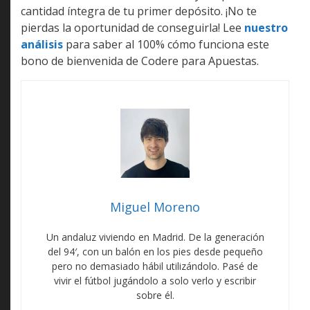
cantidad íntegra de tu primer depósito. ¡No te
pierdas la oportunidad de conseguirla! Lee
nuestro
análisis
para saber al 100% cómo funciona este
bono de bienvenida de Codere para Apuestas.
Miguel Moreno
Un andaluz viviendo en Madrid. De la generación
del 94′, con un balón en los pies desde pequeño
pero no demasiado hábil utilizándolo. Pasé de
vivir el fútbol jugándolo a solo verlo y escribir
sobre él.