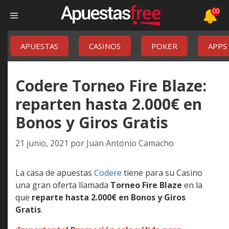
Saltar
00
Menú
al
contenido
APUESTAS
CASINOS
POKER
APPS
Codere Torneo Fire Blaze:
reparten hasta 2.000€ en
Bonos y Giros Gratis
21 junio, 2021
por
Juan Antonio Camacho
La casa de apuestas
Codere
tiene para su Casino
una gran oferta llamada
Torneo Fire Blaze
en la
que
reparte hasta 2.000€ en Bonos y Giros
Gratis
.