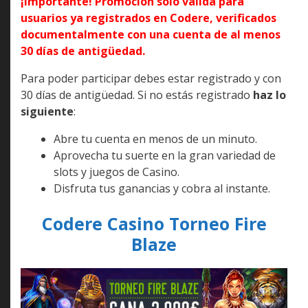
¡Importante! Promoción solo válida para
usuarios ya registrados en Codere, verificados
documentalmente con una cuenta de al menos
30 días de antigüedad.
Para poder participar debes estar registrado y con
30 días de antigüedad. Si no estás registrado
haz lo
siguiente
:
Abre tu cuenta en menos de un minuto.
Aprovecha tu suerte en la gran variedad de
slots y juegos de Casino.
Disfruta tus ganancias y cobra al instante.
Codere Casino Torneo Fire
Blaze