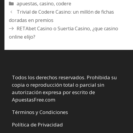
Categorías
apuestas
,
casino
,
codere
Trivial de Codere Casino: un millón de fichas
doradas en premios
RETAbet Casino o Suertia Casino, ¿que casino
online elijo?
Todos los derechos reservados. Prohibida su
copia o reproducción total o parcial sin
autorización expresa por escrito de
ApuestasFree.com
Términos y Condiciones
Política de Privacidad