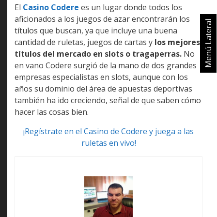
El
Casino Codere
es un lugar donde todos los
aficionados a los juegos de azar encontrarán los
Menú Lateral
títulos que buscan, ya que incluye una buena
cantidad de ruletas, juegos de cartas y
los mejores
títulos del mercado en slots o tragaperras.
No
en vano Codere surgió de la mano de dos grandes
empresas especialistas en slots, aunque con los
años su dominio del área de apuestas deportivas
también ha ido creciendo, señal de que saben cómo
hacer las cosas bien.
¡Regístrate en el Casino de Codere y juega a las
ruletas en vivo!