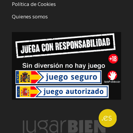
Política de Cookies
Quienes somos