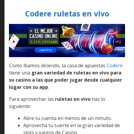
Codere ruletas en vivo
Como íbamos diciendo, la casa de apuestas
Codere
tiene una
gran variedad de ruletas en vivo para
su casino a las que poder jugar desde cualquier
lugar con su app
.
Para aprovechar las
ruletas en vivo
haz lo
siguiente:
Abre tu cuenta en menos de un minuto.
Aprovecha tu suerte en la gran variedad de
slots y juegos de Casino.