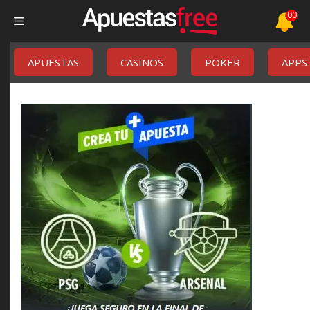
Saltar
00
Menú
al
contenido
APUESTAS
CASINOS
POKER
APPS