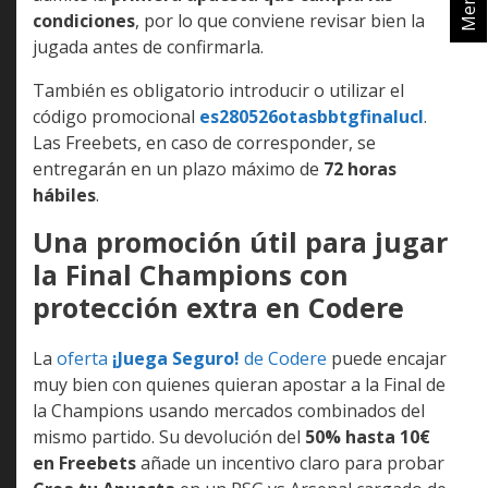
condiciones
, por lo que conviene revisar bien la
jugada antes de confirmarla.
También es obligatorio introducir o utilizar el
código promocional
es280526otasbbtgfinalucl
.
Las Freebets, en caso de corresponder, se
entregarán en un plazo máximo de
72 horas
hábiles
.
Una promoción útil para jugar
la Final Champions con
protección extra en Codere
La
oferta
¡Juega Seguro!
de Codere
puede encajar
muy bien con quienes quieran apostar a la Final de
la Champions usando mercados combinados del
mismo partido. Su devolución del
50% hasta 10€
en Freebets
añade un incentivo claro para probar