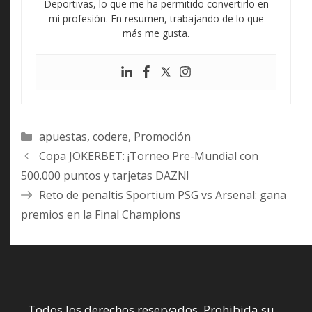
Deportivas, lo que me ha permitido convertirlo en
mi profesión. En resumen, trabajando de lo que
más me gusta.
Categorías
apuestas
,
codere
,
Promoción
Copa JOKERBET: ¡Torneo Pre-Mundial con
500.000 puntos y tarjetas DAZN!
Reto de penaltis Sportium PSG vs Arsenal: gana
premios en la Final Champions
Todos los derechos reservados. Prohibida su