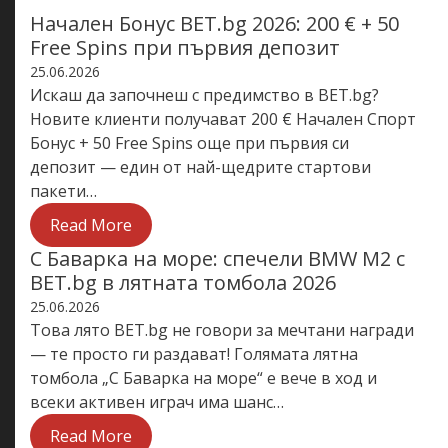
Начален Бонус BET.bg 2026: 200 € + 50
Free Spins при първия депозит
25.06.2026
Искаш да започнеш с предимство в BET.bg?
Новите клиенти получават 200 € Начален Спорт
Бонус + 50 Free Spins още при първия си
депозит — един от най-щедрите стартови
пакети…
Read More
С Баварка на море: спечели BMW M2 с
BET.bg в лятната томбола 2026
25.06.2026
Това лято BET.bg не говори за мечтани награди
— те просто ги раздават! Голямата лятна
томбола „С Баварка на море“ е вече в ход и
всеки активен играч има шанс…
Read More