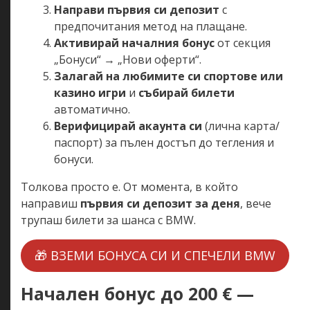
Направи първия си депозит
с
предпочитания метод на плащане.
Активирай началния бонус
от секция
„Бонуси“ → „Нови оферти“.
Залагай на любимите си спортове или
казино игри
и
събирай билети
автоматично.
Верифицирай акаунта си
(лична карта/
паспорт) за пълен достъп до тегления и
бонуси.
Толкова просто е. От момента, в който
направиш
първия си депозит за деня
, вече
трупаш билети за шанса с BMW.
🎁 ВЗЕМИ БОНУСА СИ И СПЕЧЕЛИ BMW
Начален бонус до 200 € —