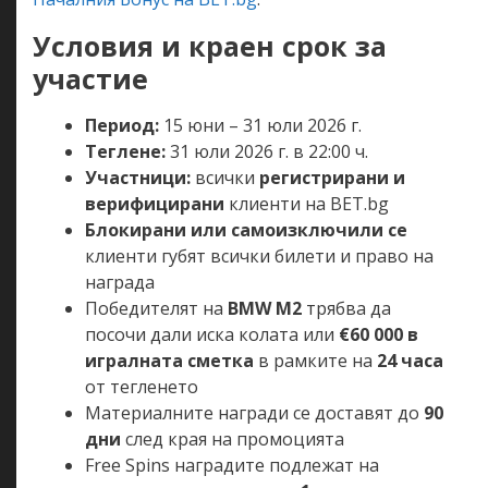
Условия и краен срок за
участие
Период:
15 юни – 31 юли 2026 г.
Теглене:
31 юли 2026 г. в 22:00 ч.
Участници:
всички
регистрирани и
верифицирани
клиенти на BET.bg
Блокирани или самоизключили се
клиенти губят всички билети и право на
награда
Победителят на
BMW M2
трябва да
посочи дали иска колата или
€60 000 в
игралната сметка
в рамките на
24 часа
от тегленето
Материалните награди се доставят до
90
дни
след края на промоцията
Free Spins наградите подлежат на