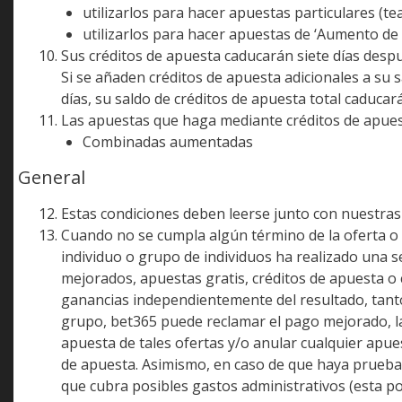
utilizarlos para hacer apuestas particulares (tea
utilizarlos para hacer apuestas de ‘Aumento de
Sus créditos de apuesta caducarán siete días desp
Si se añaden créditos de apuesta adicionales a su 
días, su saldo de créditos de apuesta total caducará 
Las apuestas que haga mediante créditos de apues
Combinadas aumentadas
General
Estas condiciones deben leerse junto con nuestra
Cuando no se cumpla algún término de la oferta 
individuo o grupo de individuos ha realizado una
mejorados, apuestas gratis, créditos de apuesta o
ganancias independientemente del resultado, tanto
grupo, bet365 puede reclamar el pago mejorado, la
apuesta de tales ofertas y/o anular cualquier apue
de apuesta. Asimismo, en caso de que haya pruebas
que cubra posibles gastos administrativos (esta po