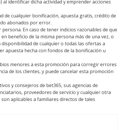
) al identificar dicha actividad y emprender acciones
d de cualquier bonificación, apuesta gratis, crédito de
ido abonados por error.
or persona. En caso de tener indicios razonables de que
 o en beneficio de la misma persona más de una vez, o
disponibilidad de cualquier o todas las ofertas a
ier apuesta hecha con fondos de la bonificación u
bios menores a esta promoción para corregir errores
encia de los clientes, y puede cancelar esta promoción
tivos y consejeros de bet365, sus agencias de
nciatarios, proveedores de servicio y cualquier otra
son aplicables a familiares directos de tales