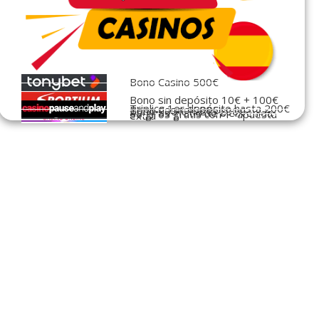
Bono Casino 500€
Bono sin depósito 10€ + 100€
Triplica 1er depósito hasta 200€
Bono Casino 500€
Bono 200% hasta 200€
80 giros gratis de bienvenida
50 giros gratis con 1ª apuesta
extra