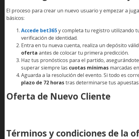
El proceso para crear un nuevo usuario y empezar a jugar
básicos:
Accede bet365
y completa tu registro utilizando 
verificación de identidad.
Entra en tu nueva cuenta, realiza un depósito válid
oferta
antes de colocar tu primera predicción.
Haz tus pronósticos para el partido, asegurándote 
superar siempre las
cuotas mínimas
marcadas en 
Aguarda a la resolución del evento. Si todo es corr
plazo de 72 horas
tras determinarse tus apuestas
Oferta de Nuevo Cliente
Términos y condiciones
de la o