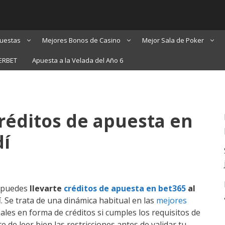
uestas
Mejores Bonos de Casino
Mejor Sala de Poker
ERBET
Apuesta a la Velada del Año 6
créditos de apuesta en
dí
, puedes
llevarte
créditos de apuesta en bet365
al
í
. Se trata de una dinámica habitual en las
mejores
les en forma de créditos si cumples los requisitos de
 de leer bien las restricciones antes de validar tu