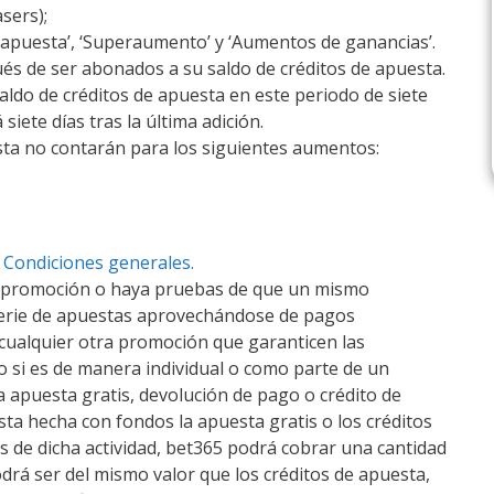
sers);
 apuesta’, ‘Superaumento’ y ‘Aumentos de ganancias’.
ués de ser abonados a su saldo de créditos de apuesta.
saldo de créditos de apuesta en este periodo de siete
siete días tras la última adición.
ta no contarán para los siguientes aumentos:
s
Condiciones generales.
o promoción o haya pruebas de que un mismo
 serie de apuestas aprovechándose de pagos
 cualquier otra promoción que garanticen las
 si es de manera individual o como parte de un
 apuesta gratis, devolución de pago o crédito de
sta hecha con fondos la apuesta gratis o los créditos
 de dicha actividad, bet365 podrá cobrar una cantidad
drá ser del mismo valor que los créditos de apuesta,