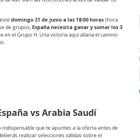
 este
domingo 21 de junio a las 18:00 horas
(hora
ase de grupos,
España necesita ganar y sumar los 3
en el Grupo H. Una victoria aquí allana el camino
os.
España vs Arabia Saudí
to indispensable que te apuntes a la oferta antes de
eberás realizar selecciones válidas sobre el