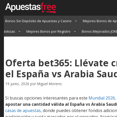
Saltar
al
contenido
Bonos Sin Depósito de Apuestas y Casino
Mejores Bonos de Ap
Noticias
Mejores Bonos por Registro
Bonos Mejorados JOK
Oferta bet365: Llévate 
el España vs Arabia Sau
19 junio, 2026
por
Miguel Moreno
Si buscas opciones interesantes para este
Mundial 2026
apostar una cantidad válida al España vs Arabia Saud
casas de apuestas
, donde puedes obtener fondos adiciona
participación y cuota marcados por el operador. Asegúrate