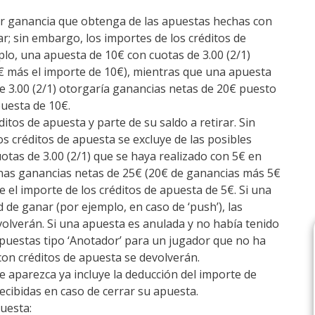
er ganancia que obtenga de las apuestas hechas con
ar; sin embargo, los importes de los créditos de
plo, una apuesta de 10€ con cuotas de 3.00 (2/1)
€ más el importe de 10€), mientras que una apuesta
e 3.00 (2/1) otorgaría ganancias netas de 20€ puesto
puesta de 10€.
tos de apuesta y parte de su saldo a retirar. Sin
s créditos de apuesta se excluye de las posibles
tas de 3.00 (2/1) que se haya realizado con 5€ en
 unas ganancias netas de 25€ (20€ de ganancias más 5€
 el importe de los créditos de apuesta de 5€. Si una
 de ganar (por ejemplo, en caso de ‘push’), las
olverán. Si una apuesta es anulada y no había tenido
puestas tipo ‘Anotador’ para un jugador que no ha
con créditos de apuesta se devolverán.
ue aparezca ya incluye la deducción del importe de
ecibidas en caso de cerrar su apuesta.
uesta: