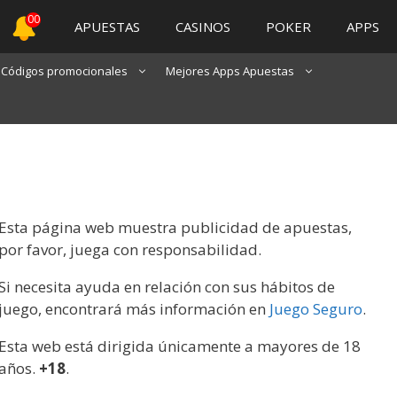
00
APUESTAS
CASINOS
POKER
APPS
Códigos promocionales
Mejores Apps Apuestas
Esta página web muestra publicidad de apuestas,
por favor, juega con responsabilidad.
Si necesita ayuda en relación con sus hábitos de
juego, encontrará más información en
Juego Seguro
.
Esta web está dirigida únicamente a mayores de 18
años.
+18
.