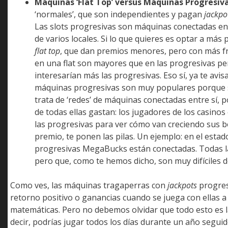
Máquinas ‘Flat Top’ versus Máquinas Progresiv
‘normales’, que son independientes y pagan
jackpo
Las slots progresivas son máquinas conectadas entr
de varios locales. Si lo que quieres es optar a m
flat top
, que dan premios menores, pero con más f
en una flat son mayores que en las progresivas pe
interesarían más las progresivas. Eso sí, ya te avi
máquinas progresivas son muy populares porque s
trata de ‘redes’ de máquinas conectadas entre sí, 
de todas ellas gastan: los jugadores de los casino
las progresivas para ver cómo van creciendo sus b
premio, te ponen las pilas. Un ejemplo: en el esta
progresivas MegaBucks están conectadas. Todas las
pero que, como te hemos dicho, son muy difíciles d
Como ves, las máquinas tragaperras con
jackpots
progres
retorno positivo o ganancias cuando se juega con ellas a
matemáticas. Pero no debemos olvidar que todo esto es la 
decir, podrías jugar todos los días durante un año segui