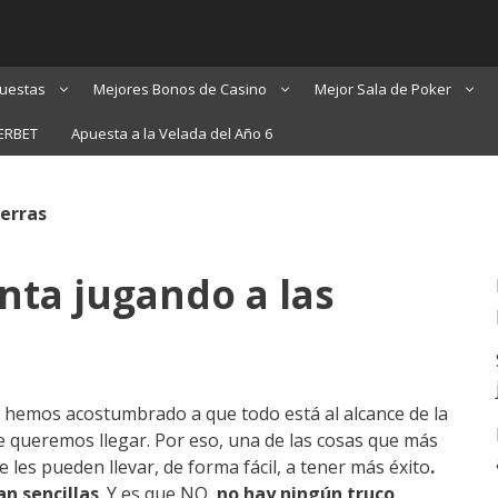
uestas
Mejores Bonos de Casino
Mejor Sala de Poker
ERBET
Apuesta a la Velada del Año 6
perras
nta jugando a las
 hemos acostumbrado a que todo está al alcance de la
e queremos llegar. Por eso, una de las cosas que más
 les pueden llevar, de forma fácil, a tener más éxito
.
an sencillas
. Y es que NO,
no hay ningún truco