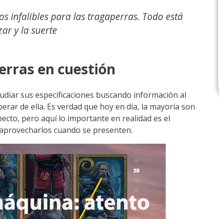
 infalibles para las tragaperras. Todo está
ar y la suerte
erras en cuestión
tudiar sus especificaciones buscando información al
rar de ella. Es verdad que hoy en día, la mayoría son
ecto, pero aquí lo importante en realidad es el
 aprovecharlos cuando se presenten.