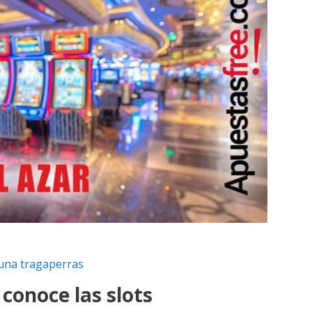
 una tragaperras
conoce las slots