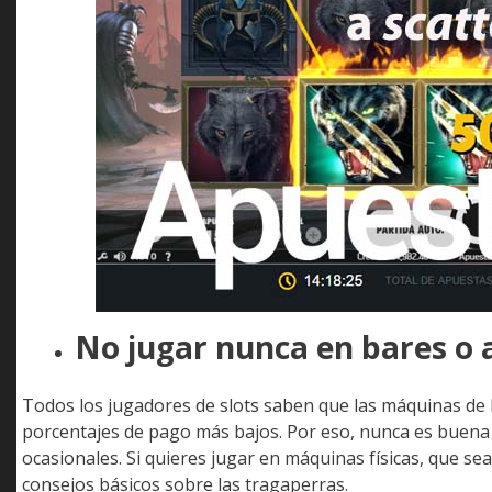
No jugar nunca en bares o
Todos los jugadores de slots saben que las máquinas de 
porcentajes de pago más bajos. Por eso, nunca es buena i
ocasionales. Si quieres jugar en máquinas físicas, que sea
consejos básicos sobre las tragaperras.