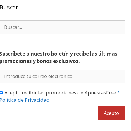
Buscar
Buscar:
Suscríbete a nuestro boletín y recibe las últimas
promociones y bonos exclusivos.
Acepto recibir las promociones de ApuestasFree
*
Política de Privacidad