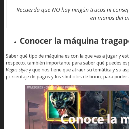
Recuerda que NO hay ningún trucos ni consejos
en manos del az
Conocer la máquina tragap
Saber qué tipo de máquina es con la que vas a jugar y es
respecto, también importante para saber qué puedes espe
Vegas style
y que nos tiene que atraer su temática y su asp
porcentaje de pagos y los símbolos de bono, para poder