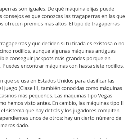
perras son iguales. De qué máquina elijas puede
s consejos es que conozcas las tragaperras en las que
s ofrecen premios más altos. El tipo de tragaperras
ragaperras y que deciden si tu tirada es existosa o no.
r cinco rodillos, aunque algunas máquinas antiguas
osible conseguir jackpots más grandes porque en
. Puedes encontrar máquinas con hasta siete rodillos.
ión que se usa en Estados Unidos para clasificar las
el juego (Clase III, también conocidas como máquinas
en casinos más pequeños. Las máquinas tipo Vegas
o hemos visto antes. En cambio, las máquinas tipo II
 el sistema que hay detrás y los jugadores compiten
 dependientes unos de otros: hay un cierto número de
úmeros dado.