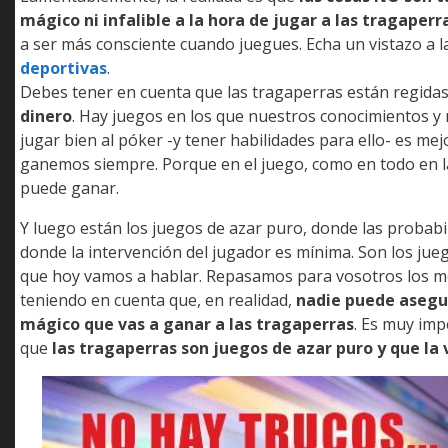
mágico ni infalible a la hora de jugar a las tragaperr
a ser más consciente cuando juegues. Echa un vistazo a 
deportivas
.
Debes tener en cuenta que las tragaperras están regidas
dinero
. Hay juegos en los que nuestros conocimientos y
jugar bien al póker -y tener habilidades para ello- es me
ganemos siempre. Porque en el juego, como en todo en la
puede ganar.
Y luego están los juegos de azar puro, donde las probab
donde la intervención del jugador es mínima. Son los jue
que hoy vamos a hablar. Repasamos para vosotros los me
teniendo en cuenta que, en realidad,
nadie puede asegur
mágico que vas a ganar a las tragaperras
. Es muy imp
que
las tragaperras son juegos de azar puro y que la 