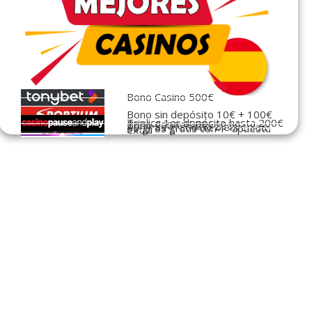
Bono Casino 500€
Bono sin depósito 10€ + 100€
Triplica 1er depósito hasta 200€
Bono Casino 500€
Bono 200% hasta 200€
80 giros gratis de bienvenida
50 giros gratis con 1ª apuesta
extra