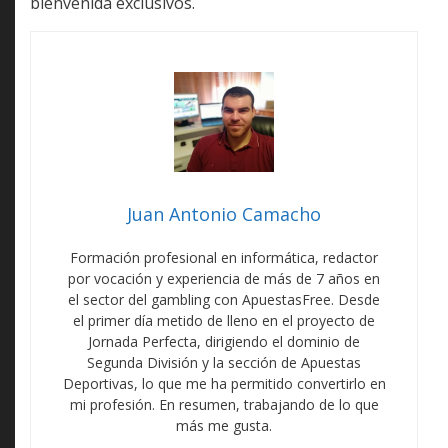
bienvenida exclusivos.
Juan Antonio Camacho
Formación profesional en informática, redactor
por vocación y experiencia de más de 7 años en
el sector del gambling con ApuestasFree. Desde
el primer día metido de lleno en el proyecto de
Jornada Perfecta, dirigiendo el dominio de
Segunda División y la sección de Apuestas
Deportivas, lo que me ha permitido convertirlo en
mi profesión. En resumen, trabajando de lo que
más me gusta.