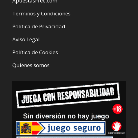
ApuestasFree.com
Términos y Condiciones
Política de Privacidad
Aviso Legal
Política de Cookies
Quienes somos