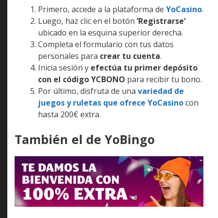
Primero, accede a la plataforma de
YoCasino
.
Luego, haz clic en el botón
‘Registrarse’
ubicado en la esquina superior derecha.
Completa el formulario con tus datos
personales para
crear tu cuenta
.
Inicia sesión y
efectúa tu primer depósito
con el código YCBONO
para recibir tu bono.
Por último, disfruta de una
variedad de
juegos y ruletas que ofrece YoCasino
con
hasta 200€ extra.
También el de YoBingo