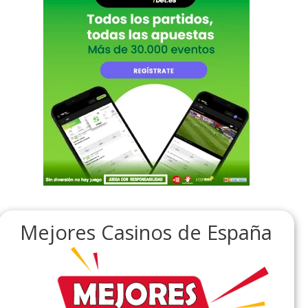
Mejores Casinos de España