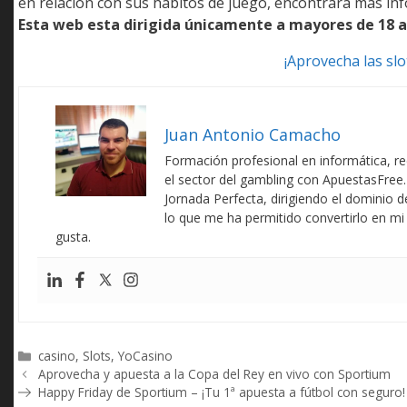
en relación con sus hábitos de juego, encontrará más i
Esta web esta dirigida únicamente a mayores de 18 a
¡Aprovecha las sl
Juan Antonio Camacho
Formación profesional en informática, r
el sector del gambling con ApuestasFree.
Jornada Perfecta, dirigiendo el dominio 
lo que me ha permitido convertirlo en m
gusta.
Categorías
casino
,
Slots
,
YoCasino
Aprovecha y apuesta a la Copa del Rey en vivo con Sportium
Happy Friday de Sportium – ¡Tu 1ª apuesta a fútbol con seguro!