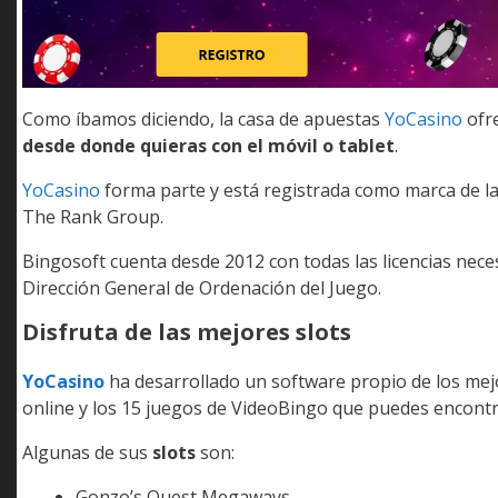
Como íbamos diciendo, la casa de apuestas
YoCasino
ofr
desde donde quieras con el móvil o tablet
.
YoCasino
forma parte y está registrada como marca de l
The Rank Group.
Bingosoft cuenta desde 2012 con todas las licencias nec
Dirección General de Ordenación del Juego.
Disfruta de las mejores slots
YoCasino
ha desarrollado un software propio de los mej
online y los 15 juegos de VideoBingo que puedes encontr
Algunas de sus
slots
son:
Gonzo’s Quest Megaways