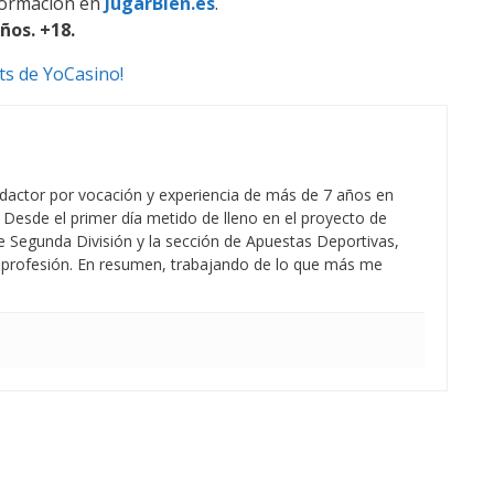
nformación en
JugarBien.es
.
ños. +18.
ots de YoCasino!
edactor por vocación y experiencia de más de 7 años en
 Desde el primer día metido de lleno en el proyecto de
de Segunda División y la sección de Apuestas Deportivas,
i profesión. En resumen, trabajando de lo que más me