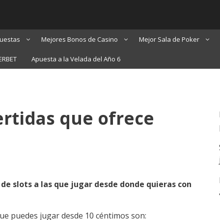
uestas
Mejores Bonos de Casino
Mejor Sala de Poker
ERBET
Apuesta a la Velada del Año 6
ertidas que ofrece
de slots a las que jugar desde donde quieras con
que puedes jugar desde 10 céntimos son: