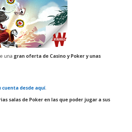
ne una
gran oferta de Casino y Poker y unas
u cuenta desde aquí
.
as salas de Poker en las que poder jugar a sus