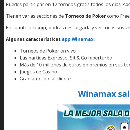
Puedes participar en 12 torneos gratis todos los días. Ad
Tienen varias secciones de
Torneos de Poker
como Free 
En cuanto a la
app
, podrás descargarla y ver todas sus v
Algunas características
app Winamax
:
Torneos de Poker en vivo
Las partidas Expresso, Sit & Go hiperturbo
Más de 10 millones de euros en premios en sus to
Juegos de Casino
Gran atención al cliente
Winamax sal