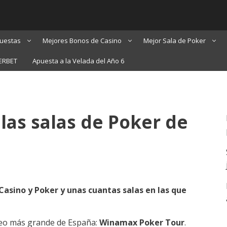
uestas
Mejores Bonos de Casino
Mejor Sala de Poker
ERBET
Apuesta a la Velada del Año 6
las salas de Poker de
Casino y Poker y unas cuantas salas en las que
neo más grande de España:
Winamax Poker Tour
.