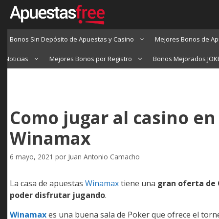
Saltar
al
contenido
Bonos Sin Depósito de Apuestas y Casino
Mejores Bonos de Ap
Noticias
Mejores Bonos por Registro
Bonos Mejorados JOK
Como jugar al casino en 
Winamax
6 mayo, 2021
por
Juan Antonio Camacho
La casa de apuestas
Winamax
tiene una
gran oferta de 
poder disfrutar jugando
.
Winamax
es una buena sala de Poker que ofrece el tor