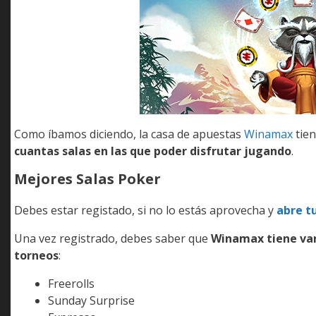
Como íbamos diciendo, l
a casa de apuestas
Winamax
tie
cuantas salas en las que poder disfrutar jugando
.
Mejores Salas Poker
Debes estar registado, si no lo estás aprovecha
y
abre t
Una vez registrado, debes saber que
Winamax tiene vari
torneos
:
Freerolls
Sunday Surprise