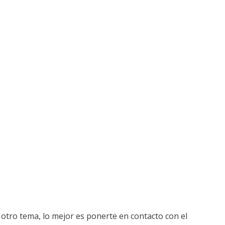
 otro tema, lo mejor es ponerte en contacto con el