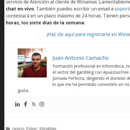
servicio de Atención al cliente de Winamax. Lamentableme
chat en vivo
. También puedes escribir un email a
sopor
contestará en un plazo máximo de 24 horas. Tienen perso
horas, los siete días de la semana
.
¡Haz clic aquí para registrarte en Win
Juan Antonio Camacho
Formación profesional en informática, r
el sector del gambling con ApuestasFree.
Jornada Perfecta, dirigiendo el dominio 
lo que me ha permitido convertirlo en m
gusta.
Categorías
casino
,
Poker
,
WinaMax