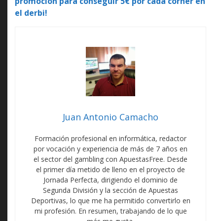
promoción para conseguir 5€ por cada córner en
el derbi!
Juan Antonio Camacho
Formación profesional en informática, redactor
por vocación y experiencia de más de 7 años en
el sector del gambling con ApuestasFree. Desde
el primer día metido de lleno en el proyecto de
Jornada Perfecta, dirigiendo el dominio de
Segunda División y la sección de Apuestas
Deportivas, lo que me ha permitido convertirlo en
mi profesión. En resumen, trabajando de lo que