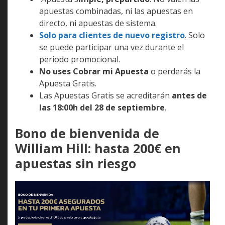
apuestas combinadas, ni las apuestas en
directo, ni apuestas de sistema.
Solo para clientes de nuevo registro
. Solo
se puede participar una vez durante el
periodo promocional.
No uses Cobrar mi Apuesta
o perderás la
Apuesta Gratis.
Las Apuestas Gratis se acreditarán
antes de
las 18:00h del 28 de septiembre
.
Bono de bienvenida de
William Hill: hasta 200€ en
apuestas sin riesgo