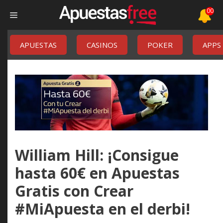
Saltar
00
Menú
al
contenido
APUESTAS
CASINOS
POKER
APPS
William Hill: ¡Consigue
hasta 60€ en Apuestas
Gratis con Crear
#MiApuesta en el derbi!