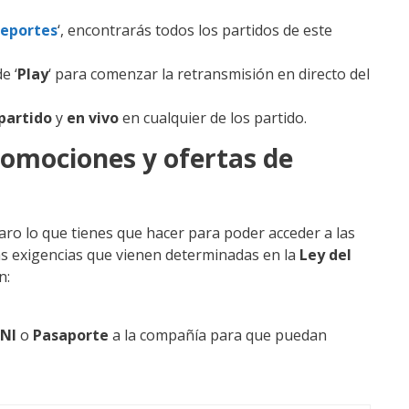
eportes
‘, encontrarás todos los partidos de este
e ‘
Play
‘ para comenzar la retransmisión en directo del
partido
y
en
vivo
en cualquier de los partido.
romociones y ofertas de
aro lo que tienes que hacer para poder acceder a las
as exigencias que vienen determinadas en la
Ley del
n:
NI
o
Pasaporte
a la compañía para que puedan