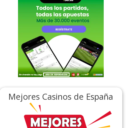
Mejores Casinos de España