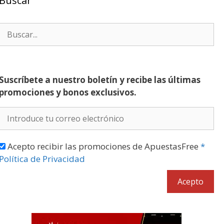
Buscar
Buscar:
Suscríbete a nuestro boletín y recibe las últimas
promociones y bonos exclusivos.
Acepto recibir las promociones de ApuestasFree
*
Política de Privacidad