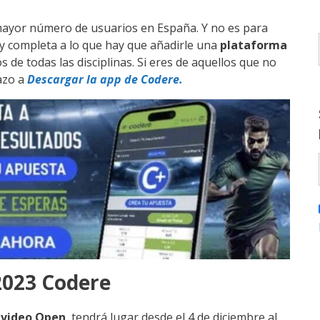
mayor número de usuarios en España. Y no es para
 completa a lo que hay que añadirle una
plataforma
 de todas las disciplinas. Si eres de aquellos que no
azo a
Descargar la app de Codere.
2023 Codere
video
Open
, tendrá lugar desde el 4 de diciembre al