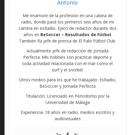
Antonio
Me enamore de la profesión en una cabina de
radio, donde pasé los primeros seis años de mi
carrera en esRadio. Ejercí de redactor durante dos
años en
BeSoccer – Resultados de Fútbol
.
También fui jefe de prensa de El Palo Fútbol Club.
Actualmente jefe de redacción de Jornada
Perfecta. Mis hobbies son practicar deporte y
toda actividad relacionada con el mar como el
surf y el snorkel.
Otros medios para los que he trabajado: EsRadio,
BeSoccer y Jornada Perfecta
Titulación: Licenciado en Periodismo por la
Universidad de Málaga
Experiencia: 18 años en radio, medios escritos y
audiovisuales