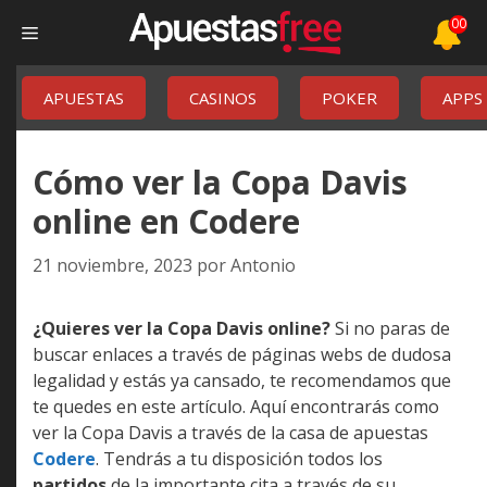
Saltar
00
Menú
al
contenido
APUESTAS
CASINOS
POKER
APPS
Cómo ver la Copa Davis
online en Codere
21 noviembre, 2023
por
Antonio
¿Quieres ver la Copa Davis online?
Si no paras de
buscar enlaces a través de páginas webs de dudosa
legalidad y estás ya cansado, te recomendamos que
te quedes en este artículo. Aquí encontrarás como
ver la Copa Davis a través de la casa de apuestas
Codere
. Tendrás a tu disposición todos los
partidos
de la importante cita a través de su