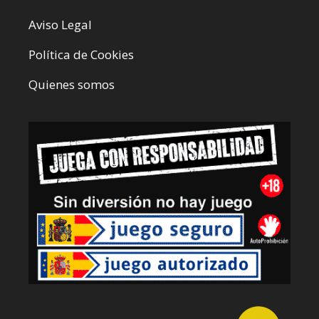
Aviso Legal
Política de Cookies
Quienes somos