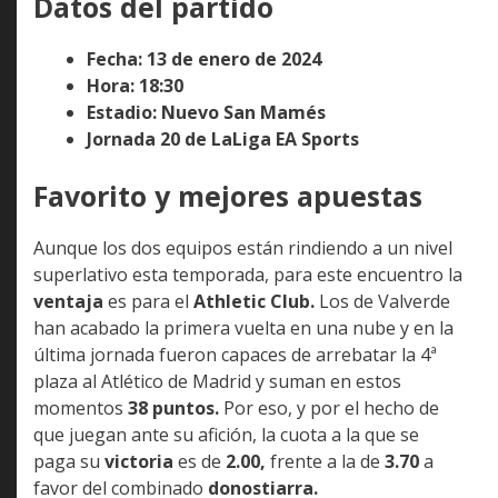
Datos del partido
Fecha: 13 de enero de 2024
Hora: 18:30
Estadio: Nuevo San Mamés
Jornada 20 de LaLiga EA Sports
Favorito y mejores apuestas
Aunque los dos equipos están rindiendo a un nivel
superlativo esta temporada, para este encuentro la
ventaja
es para el
Athletic Club.
Los de Valverde
han acabado la primera vuelta en una nube y en la
última jornada fueron capaces de arrebatar la 4ª
plaza al Atlético de Madrid y suman en estos
momentos
38 puntos.
Por eso, y por el hecho de
que juegan ante su afición, la cuota a la que se
paga su
victoria
es de
2.00,
frente a la de
3.70
a
favor del combinado
donostiarra.