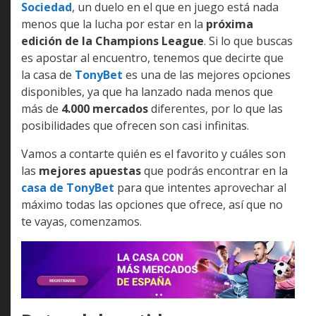
Sociedad
, un duelo en el que en juego está nada
menos que la lucha por estar en la
próxima
edición de la Champions League
. Si lo que buscas
es apostar al encuentro, tenemos que decirte que
la casa de
TonyBet
es una de las mejores opciones
disponibles, ya que ha lanzado nada menos que
más de
4.000
mercados
diferentes, por lo que las
posibilidades que ofrecen son casi infinitas.
Vamos a contarte quién es el favorito y cuáles son
las
mejores apuestas
que podrás encontrar en la
casa de TonyBet
para que intentes aprovechar al
máximo todas las opciones que ofrece, así que no
te vayas, comenzamos.