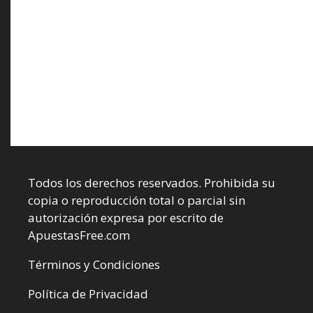
Todos los derechos reservados. Prohibida su
copia o reproducción total o parcial sin
autorización expresa por escrito de
ApuestasFree.com
Términos y Condiciones
Política de Privacidad