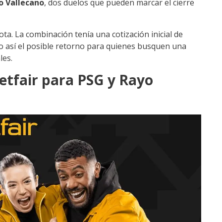
o Vallecano
, dos duelos que pueden marcar el cierre
a. La combinación tenía una cotización inicial de
 así el posible retorno para quienes busquen una
les.
etfair para PSG y Rayo