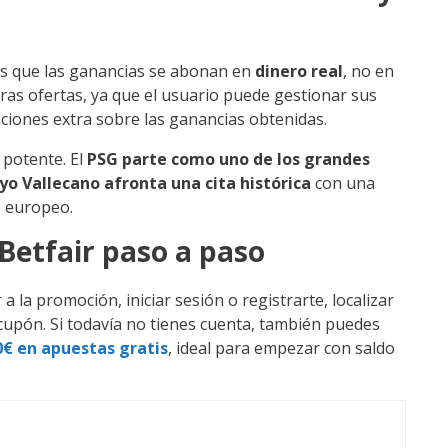
s que las ganancias se abonan en
dinero real
, no en
tras ofertas, ya que el usuario puede gestionar sus
diciones extra sobre las ganancias obtenidas.
potente. El
PSG parte como uno de los grandes
yo Vallecano afronta una cita histórica
con una
o europeo.
Betfair paso a paso
r a la promoción, iniciar sesión o registrarte, localizar
 cupón. Si todavía no tienes cuenta, también puedes
0€ en apuestas gratis
, ideal para empezar con saldo