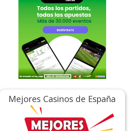
Mejores Casinos de España