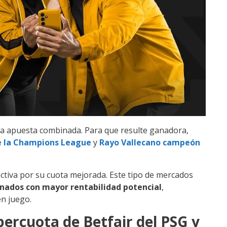
ma apuesta combinada. Para que resulte ganadora,
 la Champions League
y
Rayo Vallecano campeón
ctiva por su cuota mejorada. Este tipo de mercados
nados con mayor rentabilidad potencial
,
en juego.
percuota de Betfair del PSG y