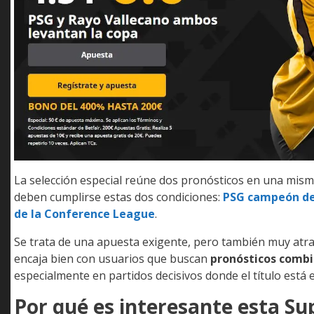
La selección especial reúne dos pronósticos en una mis
deben cumplirse estas dos condiciones:
PSG campeón de
de la Conference League
.
Se trata de una apuesta exigente, pero también muy atra
encaja bien con usuarios que buscan
pronósticos combi
especialmente en partidos decisivos donde el título está 
Por qué es interesante esta Su