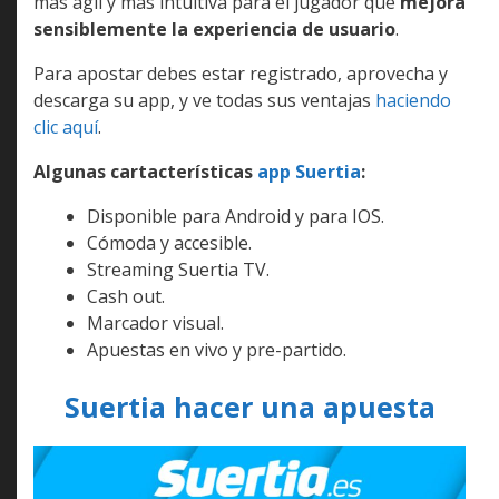
más ágil y más intuitiva para el jugador que
mejora
sensiblemente la experiencia de usuario
.
Para apostar debes estar registrado, aprovecha y
descarga su app, y ve todas sus ventajas
haciendo
clic aquí
.
Algunas cartacterísticas
app Suertia
:
Disponible para Android y para IOS.
Cómoda y accesible.
Streaming Suertia TV.
Cash out.
Marcador visual.
Apuestas en vivo y pre-partido.
Suertia hacer una apuesta