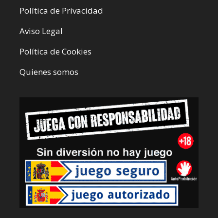
Política de Privacidad
Aviso Legal
Política de Cookies
Quienes somos