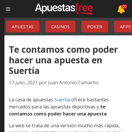
Saltar
00
Menú
al
contenido
APUESTAS
CASINOS
POKER
APPS
Te contamos como poder
hacer una apuesta en
Suertia
17 julio, 2021
por
Juan Antonio Camacho
La casa de apuestas
Suertia
ofrece bastantes
mercados para las apuestas deportivas y
te
contamos como poder hacer una apuesta
.
La web se trata de una versión mucho más rápida,