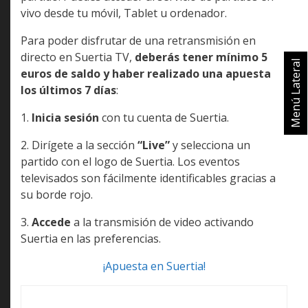
vivo desde tu móvil, Tablet u ordenador.
Para poder disfrutar de una retransmisión en
directo en Suertia TV,
deberás tener mínimo 5
Menú Lateral
euros de saldo y haber realizado una apuesta
los últimos 7 días
:
1.
Inicia sesión
con tu cuenta de Suertia.
2. Dirígete a la sección
“Live”
y selecciona un
partido con el logo de Suertia. Los eventos
televisados son fácilmente identificables gracias a
su borde rojo.
3.
Accede
a la transmisión de video activando
Suertia
en las preferencias.
¡Apuesta en Suertia!