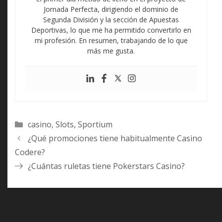
Jornada Perfecta, dirigiendo el dominio de
Segunda División y la sección de Apuestas
Deportivas, lo que me ha permitido convertirlo en
mi profesión. En resumen, trabajando de lo que
más me gusta.
Categorías
casino
,
Slots
,
Sportium
¿Qué promociones tiene habitualmente Casino
Codere?
¿Cuántas ruletas tiene Pokerstars Casino?