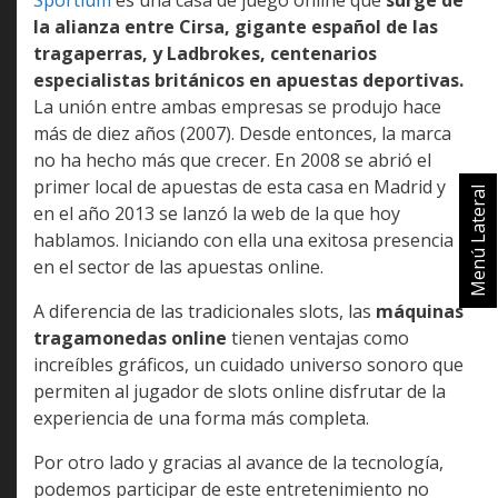
Sportium
es una casa de juego online que
surge de
la alianza entre Cirsa, gigante español de las
tragaperras, y Ladbrokes, centenarios
especialistas británicos en apuestas deportivas.
La unión entre ambas empresas se produjo hace
más de diez años (2007). Desde entonces, la marca
no ha hecho más que crecer. En 2008 se abrió el
primer local de apuestas de esta casa en Madrid y
Menú Lateral
en el año 2013 se lanzó la web de la que hoy
hablamos. Iniciando con ella una exitosa presencia
en el sector de las apuestas online.
A diferencia de las tradicionales slots, las
máquinas
tragamonedas online
tienen ventajas como
increíbles gráficos, un cuidado universo sonoro que
permiten al jugador de slots online disfrutar de la
experiencia de una forma más completa.
Por otro lado y gracias al avance de la tecnología,
podemos participar de este entretenimiento no