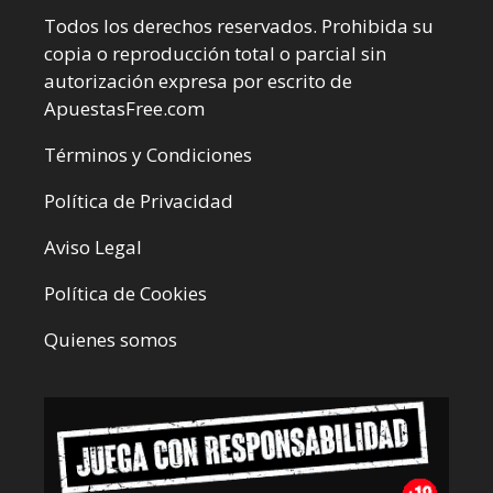
Todos los derechos reservados. Prohibida su
copia o reproducción total o parcial sin
autorización expresa por escrito de
ApuestasFree.com
Términos y Condiciones
Política de Privacidad
Aviso Legal
Política de Cookies
Quienes somos