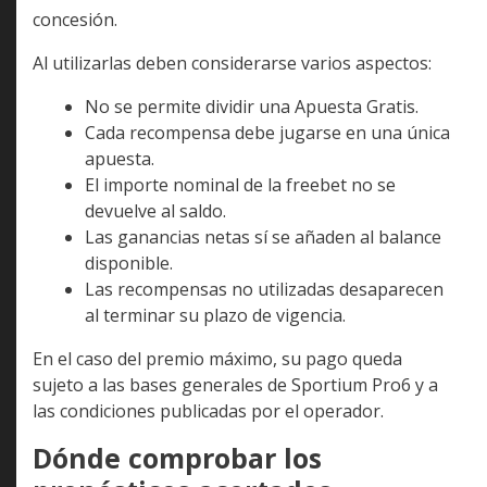
concesión.
Al utilizarlas deben considerarse varios aspectos:
No se permite dividir una Apuesta Gratis.
Cada recompensa debe jugarse en una única
apuesta.
El importe nominal de la freebet no se
devuelve al saldo.
Las ganancias netas sí se añaden al balance
disponible.
Las recompensas no utilizadas desaparecen
al terminar su plazo de vigencia.
En el caso del premio máximo, su pago queda
sujeto a las bases generales de Sportium Pro6 y a
las condiciones publicadas por el operador.
Dónde comprobar los