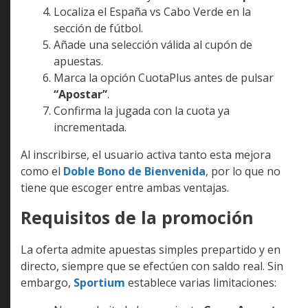
Localiza el España vs Cabo Verde en la
sección de fútbol.
Añade una selección válida al cupón de
apuestas.
Marca la opción CuotaPlus antes de pulsar
“Apostar”
.
Confirma la jugada con la cuota ya
incrementada.
Al inscribirse, el usuario activa tanto esta mejora
como el
Doble Bono de Bienvenida
, por lo que no
tiene que escoger entre ambas ventajas.
Requisitos de la promoción
La oferta admite apuestas simples prepartido y en
directo, siempre que se efectúen con saldo real. Sin
embargo,
Sportium
establece varias limitaciones: