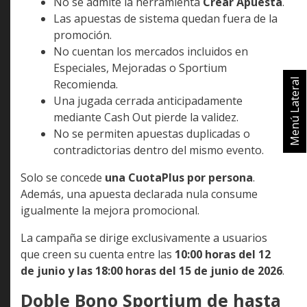
No se admite la herramienta
Crear Apuesta
.
Las apuestas de sistema quedan fuera de la
promoción.
No cuentan los mercados incluidos en
Especiales, Mejoradas o Sportium
Menú Lateral
Recomienda.
Una jugada cerrada anticipadamente
mediante Cash Out pierde la validez.
No se permiten apuestas duplicadas o
contradictorias dentro del mismo evento.
Solo se concede
una CuotaPlus por persona
.
Además, una apuesta declarada nula consume
igualmente la mejora promocional.
La campaña se dirige exclusivamente a usuarios
que creen su cuenta entre las
10:00 horas del 12
de junio y las 18:00 horas del 15 de junio de 2026
.
Doble Bono Sportium de hasta