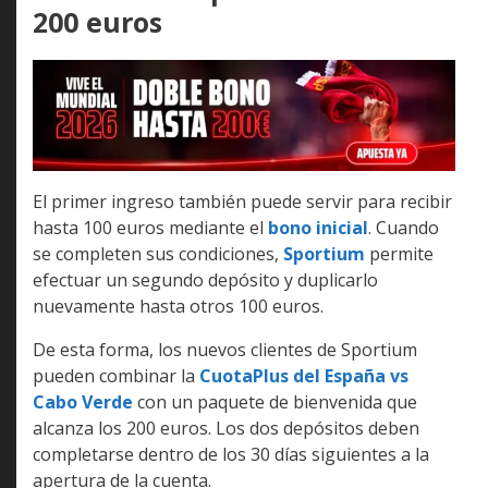
200 euros
El primer ingreso también puede servir para recibir
hasta 100 euros mediante el
bono inicial
. Cuando
se completen sus condiciones,
Sportium
permite
efectuar un segundo depósito y duplicarlo
nuevamente hasta otros 100 euros.
De esta forma, los nuevos clientes de Sportium
pueden combinar la
CuotaPlus del España vs
Cabo Verde
con un paquete de bienvenida que
alcanza los 200 euros. Los dos depósitos deben
completarse dentro de los 30 días siguientes a la
apertura de la cuenta.