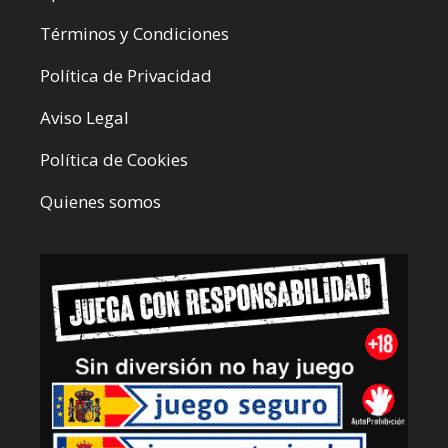
Términos y Condiciones
Política de Privacidad
Aviso Legal
Política de Cookies
Quienes somos