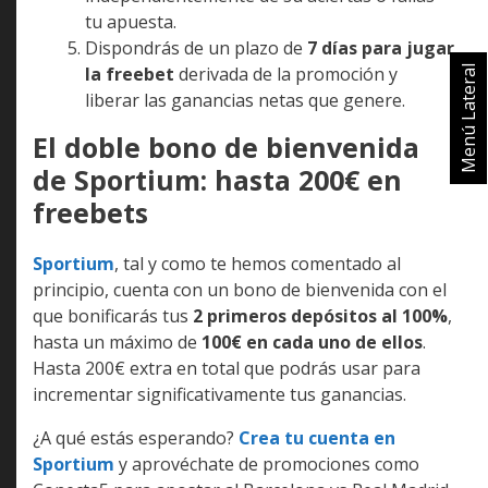
tu apuesta.
Dispondrás de un plazo de
7 días para jugar
la freebet
derivada de la promoción y
Menú Lateral
liberar las ganancias netas que genere.
El doble bono de bienvenida
de Sportium: hasta 200€ en
freebets
Sportium
, tal y como te hemos comentado al
principio, cuenta con un bono de bienvenida con el
que bonificarás tus
2 primeros depósitos al 100%
,
hasta un máximo de
100€ en cada uno de ellos
.
Hasta 200€ extra en total que podrás usar para
incrementar significativamente tus ganancias.
¿A qué estás esperando?
Crea tu cuenta en
Sportium
y aprovéchate de promociones como