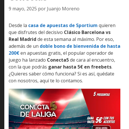
9 mayo, 2025
por
Juanjo Moreno
Desde la
casa de apuestas de Sportium
quieren
que disfrutes del decisivo
Clásico Barcelona vs
Real Madrid
de esta semana al máximo. Por eso,
además de un
doble bono de bienvenida de hasta
200€
en apuestas gratis, el popular operador de
juego ha lanzado
Conecta5
de cara al encuentro,
con la que podrás
ganar hasta 5€ en freebets
.
¿Quieres saber cómo funciona? Si es así, quédate
con nosotros, aquí te lo contamos.