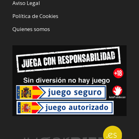
Aviso Legal
Política de Cookies
Quienes somos