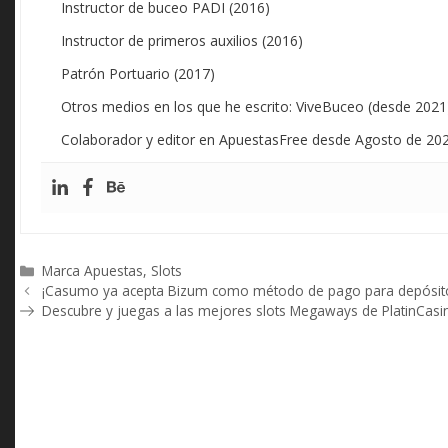
Instructor de buceo PADI (2016)
Instructor de primeros auxilios (2016)
Patrón Portuario (2017)
Otros medios en los que he escrito: ViveBuceo (desde 2021
Colaborador y editor en ApuestasFree desde Agosto de 20
Categorías
Marca Apuestas
,
Slots
¡Casumo ya acepta Bizum como método de pago para depósit
Descubre y juegas a las mejores slots Megaways de PlatinCasi