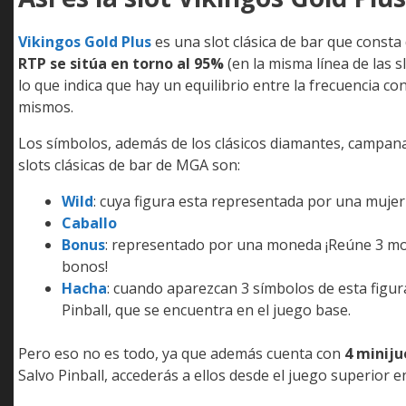
Vikingos Gold Plus
es una slot clásica de bar que consta d
RTP se sitúa en torno al 95%
(en la misma línea de las s
lo que indica que hay un equilibrio entre la frecuencia co
mismos.
Los símbolos, además de los clásicos diamantes, campana
slots clásicas de bar de MGA son:
Wild
: cuya figura esta representada por una muje
Caballo
Bonus
: representado por una moneda ¡Reúne 3 mo
bonos!
Hacha
: cuando aparezcan 3 símbolos de esta figur
Pinball, que se encuentra en el juego base.
Pero eso no es todo, ya que además cuenta con
4 miniju
Salvo Pinball, accederás a ellos desde el juego superior