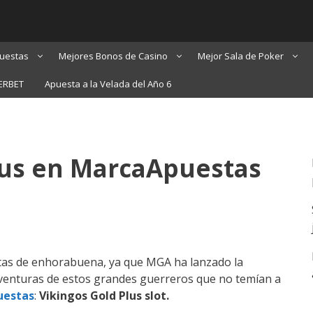
uestas
Mejores Bonos de Casino
Mejor Sala de Poker
ERBET
Apuesta a la Velada del Año 6
Plus en MarcaApuestas
estas de enhorabuena, ya que MGA ha lanzado la
 aventuras de estos grandes guerreros que no temían a
uestas
:
Vikingos Gold Plus slot.