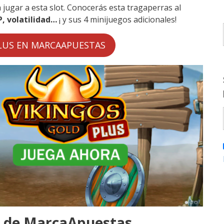
jugar a esta slot. Conocerás esta tragaperras al
, volatilidad…
¡ y sus 4 minijuegos adicionales!
PLUS EN MARCAAPUESTAS
lus de MarcaApuestas