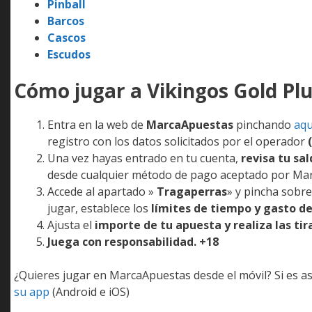
Pinball
Barcos
Cascos
Escudos
Cómo jugar a Vikingos Gold Pl
Entra en la web de
MarcaApuestas
pinchando
aqu
registro con los datos solicitados por el operador
Una vez hayas entrado en tu cuenta,
revisa tu sa
desde cualquier método de pago aceptado por Ma
Accede al apartado »
Tragaperras
» y pincha sobre
jugar, establece los
límites de tiempo y gasto de
Ajusta el
importe de tu apuesta y realiza las tir
Juega con responsabilidad. +18
¿Quieres jugar en MarcaApuestas desde el móvil? Si es así
su app
(Android e iOS)