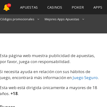
00
APUESTAS
CASINOS
POKER
APPS
Códigos promocionales
Mejores Apps Apuestas
Esta página web muestra publicidad de apuestas,
por favor, juega con responsabilidad.
Si necesita ayuda en relación con sus hábitos de
juego, encontrará más información en
Juego Seguro
.
Esta web está dirigida únicamente a mayores de 18
años.
+18
.