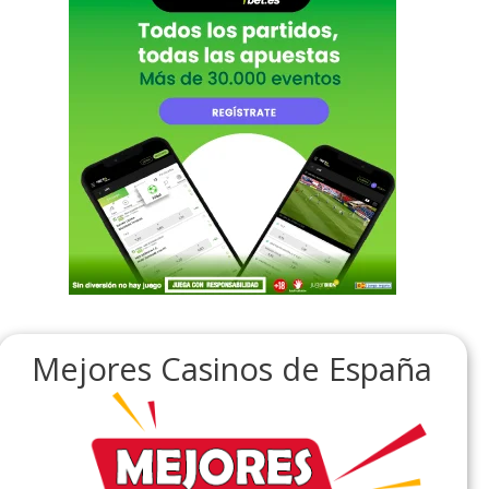
Mejores Casinos de España