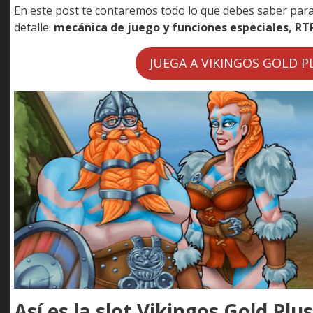
En este post te contaremos todo lo que debes saber para 
detalle:
mecánica de juego y funciones especiales, RTP
JUEGA A VIKINGOS GOLD 
Así es la slot Vikingos Gold P