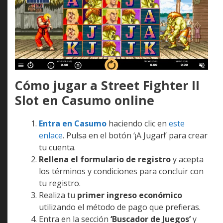
Cómo jugar a Street Fighter II
Slot en Casumo online
Entra en Casumo
haciendo clic en
este
enlace
. Pulsa en el botón ‘¡A Jugar!’ para crear
tu cuenta.
Rellena el formulario de registro
y acepta
los términos y condiciones para concluir con
tu registro.
Realiza tu
primer ingreso económico
utilizando el método de pago que prefieras.
Entra en la sección
‘Buscador de Juegos’
y