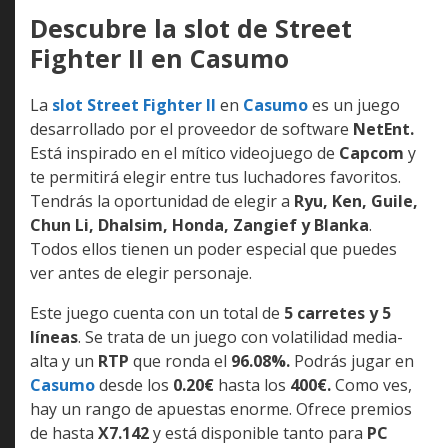
Descubre la slot de Street
Fighter II en Casumo
La
slot Street Fighter II
en
Casumo
es un juego
desarrollado por el proveedor de software
NetEnt.
Está inspirado en el mítico videojuego de
Capcom
y
te permitirá elegir entre tus luchadores favoritos.
Tendrás la oportunidad de elegir a
Ryu, Ken, Guile,
Chun Li, Dhalsim, Honda, Zangief y Blanka
.
Todos ellos tienen un poder especial que puedes
ver antes de elegir personaje.
Este juego cuenta con un total de
5 carretes y 5
líneas
. Se trata de un juego con volatilidad media-
alta y un
RTP
que ronda el
96.08%.
Podrás jugar en
Casumo
desde los
0.20€
hasta los
400€.
Como ves,
hay un rango de apuestas enorme. Ofrece premios
de hasta
X7.142
y está disponible tanto para
PC