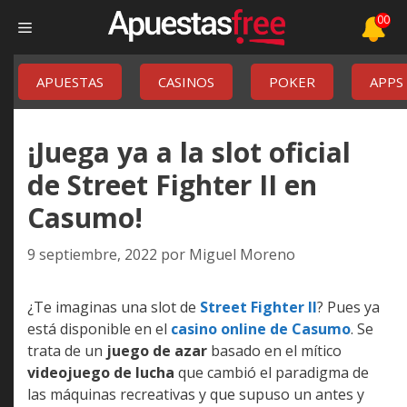
Saltar
00
Menú
al
contenido
APUESTAS
CASINOS
POKER
APPS
¡Juega ya a la slot oficial
de Street Fighter II en
Casumo!
9 septiembre, 2022
por
Miguel Moreno
¿Te imaginas una slot de
Street Fighter II
? Pues ya
está disponible en el
casino online de Casumo
. Se
trata de un
juego de azar
basado en el mítico
videojuego de lucha
que cambió el paradigma de
las máquinas recreativas y que supuso un antes y