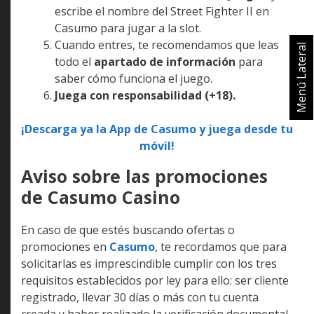
escribe el nombre del Street Fighter II en
Casumo para jugar a la slot.
Cuando entres, te recomendamos que leas
Menú Lateral
todo el
apartado de información
para
saber cómo funciona el juego.
Juega con responsabilidad (+18).
¡Descarga ya la App de Casumo y juega desde tu
móvil!
Aviso sobre las promociones
de Casumo Casino
En caso de que estés buscando ofertas o
promociones en
Casumo
, te recordamos que para
solicitarlas es imprescindible cumplir con los tres
requisitos establecidos por ley para ello: ser cliente
registrado, llevar 30 días o más con tu cuenta