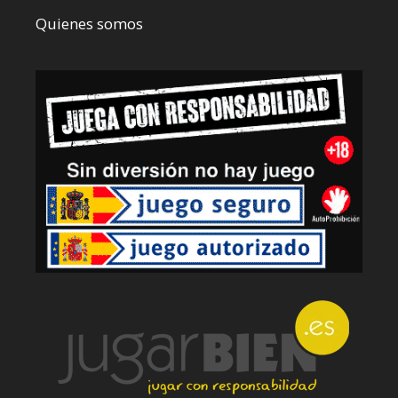
Quienes somos