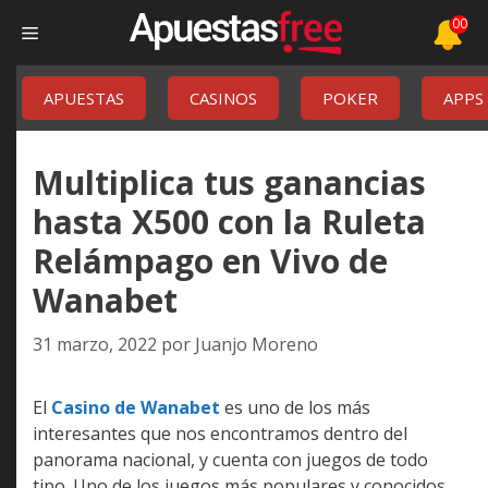
Saltar
00
Menú
al
contenido
APUESTAS
CASINOS
POKER
APPS
Multiplica tus ganancias
hasta X500 con la Ruleta
Relámpago en Vivo de
Wanabet
31 marzo, 2022
por
Juanjo Moreno
El
Casino de Wanabet
es uno de los más
interesantes que nos encontramos dentro del
panorama nacional, y cuenta con juegos de todo
tipo. Uno de los juegos más populares y conocidos