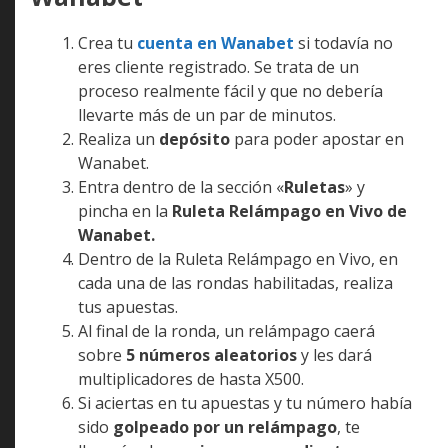
Crea tu
cuenta en Wanabet
si todavía no
eres cliente registrado. Se trata de un
proceso realmente fácil y que no debería
llevarte más de un par de minutos.
Realiza un
depósito
para poder apostar en
Wanabet.
Entra dentro de la sección «
Ruletas
» y
pincha en la
Ruleta Relámpago en Vivo de
Wanabet.
Dentro de la Ruleta Relámpago en Vivo, en
cada una de las rondas habilitadas, realiza
tus apuestas.
Al final de la ronda, un relámpago caerá
sobre
5 números aleatorios
y les dará
multiplicadores de hasta X500.
Si aciertas en tu apuestas y tu número había
sido
golpeado por un relámpago
, te