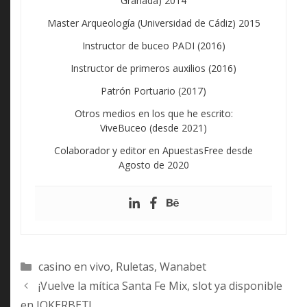
Granada) 2014
Master Arqueología (Universidad de Cádiz) 2015
Instructor de buceo PADI (2016)
Instructor de primeros auxilios (2016)
Patrón Portuario (2017)
Otros medios en los que he escrito:
ViveBuceo (desde 2021)
Colaborador y editor en ApuestasFree desde
Agosto de 2020
Categorías
casino en vivo
,
Ruletas
,
Wanabet
¡Vuelve la mítica Santa Fe Mix, slot ya disponible
en JOKERBET!