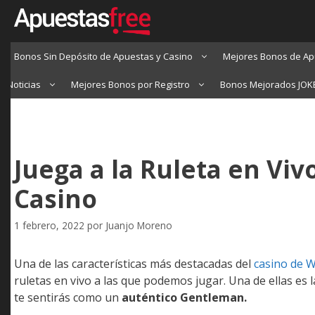
Saltar
al
contenido
Bonos Sin Depósito de Apuestas y Casino
Mejores Bonos de Ap
Noticias
Mejores Bonos por Registro
Bonos Mejorados JOK
Juega a la Ruleta en Vi
Casino
1 febrero, 2022
por
Juanjo Moreno
Una de las características más destacadas del
casino de 
ruletas en vivo a las que podemos jugar. Una de ellas es l
te sentirás como un
auténtico Gentleman.