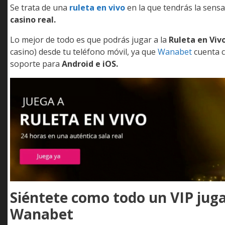
Se trata de una
ruleta en vivo
en la que tendrás la sensa
casino real.
Lo mejor de todo es que podrás jugar a la
Ruleta en Vivo
casino) desde tu teléfono móvil, ya que
Wanabet
cuenta c
soporte para
Android e iOS.
Siéntete como todo un VIP juga
Wanabet