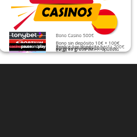
Bono Casino 500€
Bono sin depósito 10€ + 100€
Triplica 1er depósito hasta 200€
Bono Casino 500€
Bono 200% hasta 200€
80 giros gratis de bienvenida
50 giros gratis con 1ª apuesta
extra