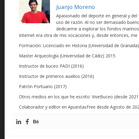
Juanjo Moreno
Apasionado del deporte en general y del 
uso de razón. Al no ser demasiado bueno e
dedicarme a explorar los fondos marinos
Internet era otra de mis vocaciones y, desde entonces, me 
Formación: Licenciado en Historia (Universidad de Granada
Master Arqueología (Universidad de Cádiz) 2015
Instructor de buceo PADI (2016)
Instructor de primeros auxilios (2016)
Patrón Portuario (2017)
Otros medios en los que he escrito: ViveBuceo (desde 2021
Colaborador y editor en ApuestasFree desde Agosto de 20