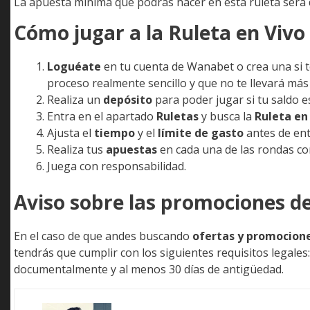
La apuesta mínima que podrás hacer en esta ruleta será 
Cómo jugar a la Ruleta en Viv
Loguéate
en tu cuenta de Wanabet o crea una si 
proceso realmente sencillo y que no te llevará más
Realiza un
depósito
para poder jugar si tu saldo e
Entra en el apartado
Ruletas
y busca la
Ruleta en 
Ajusta el
tiempo
y el
límite de gasto
antes de ent
Realiza tus
apuestas
en cada una de las rondas co
Juega con responsabilidad.
Aviso sobre las promociones d
En el caso de que andes buscando
ofertas y promocion
tendrás que cumplir con los siguientes requisitos legales: 
documentalmente y al menos 30 días de antigüedad.