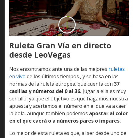
Ruleta Gran Vía en directo
desde LeoVegas
Nos encontramos ante una de las mejores
ruletas
en vivo
de los últimos tiempos , y se basa en las
normas de la ruleta europea, que cuenta con
37
casillas y números del 0 al 36.
Jugar a ella es muy
sencillo, ya que el objetivo es que hagamos nuestra
apuesta y acertemos el número en el que va a caer
la bola, aunque también podemos
apostar al color
en el que caerá o a números pares o impares.
Lo mejor de esta ruleta es que, al ser desde uno de