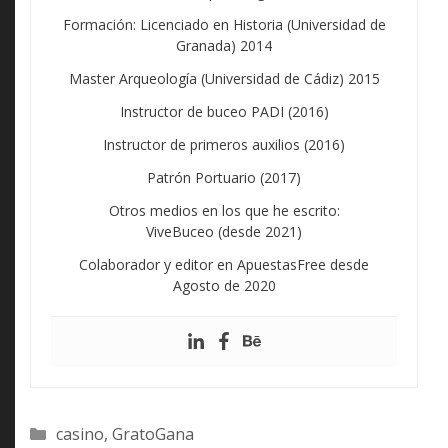
Formación: Licenciado en Historia (Universidad de
Granada) 2014
Master Arqueología (Universidad de Cádiz) 2015
Instructor de buceo PADI (2016)
Instructor de primeros auxilios (2016)
Patrón Portuario (2017)
Otros medios en los que he escrito:
ViveBuceo (desde 2021)
Colaborador y editor en ApuestasFree desde
Agosto de 2020
Categorías
casino
,
GratoGana