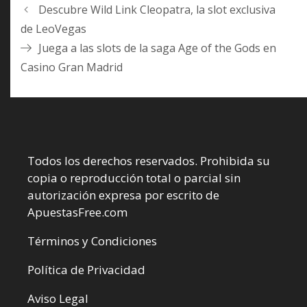
Descubre Wild Link Cleopatra, la slot exclusiva
de LeoVegas
Juega a las slots de la saga Age of the Gods en
Casino Gran Madrid
Todos los derechos reservados. Prohibida su
copia o reproducción total o parcial sin
autorización expresa por escrito de
ApuestasFree.com
Términos y Condiciones
Política de Privacidad
Aviso Legal