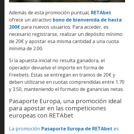
Además de esta promoción puntual,
RETAbet
ofrece un atractivo
bono de bienvenida de hasta
200€
para nuevos usuarios. Para acceder, es
necesario registrarse, realizar un depósito mínimo
de 20€ y apostar esa misma cantidad a una cuota
mínima de 2.00.
Si la apuesta inicial no resulta ganadora, el
operador devuelve el importe en forma de
Freebets. Estas se entregan en tramos de 20€ y
deben utilizarse en cuotas comprendidas entre 1.70
y 3.50, manteniendo el formato de ganancias netas.
Pasaporte Europa, una promoción ideal
para apostar en las competiciones
europeas con RETAbet
La promoción
Pasaporte Europa de RETAbet
es