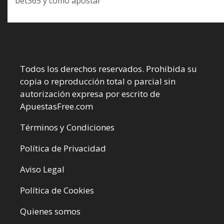
bet365 y cómo apostar
Todos los derechos reservados. Prohibida su
copia o reproducción total o parcial sin
autorización expresa por escrito de
ApuestasFree.com
Términos y Condiciones
Política de Privacidad
Aviso Legal
Política de Cookies
Quienes somos