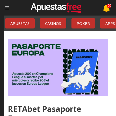
Saltar
00
Menú
al
contenido
APUESTAS
CASINOS
POKER
APPS
RETAbet Pasaporte