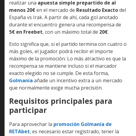
realizar una
apuesta simple prepartido de al
menos 20€
en el mercado de
Resultado Exacto
del
España vs Irak. A partir de ahí, cada gol anotado
durante el encuentro genera una recompensa de
5€ en Freebet
, con un máximo total de
20€
.
Esto significa que, si el partido termina con cuatro o
más goles, el jugador podrá recibir el importe
máximo de la promoción. Lo más atractivo es que la
recompensa se mantiene incluso si el marcador
exacto elegido no se cumple. De esta forma,
Golmanía
añade un incentivo extra a un mercado
que normalmente exige mucha precisión.
Requisitos principales para
participar
Para aprovechar la
promoción Golmanía de
RETAbet
, es necesario estar registrado, tener la