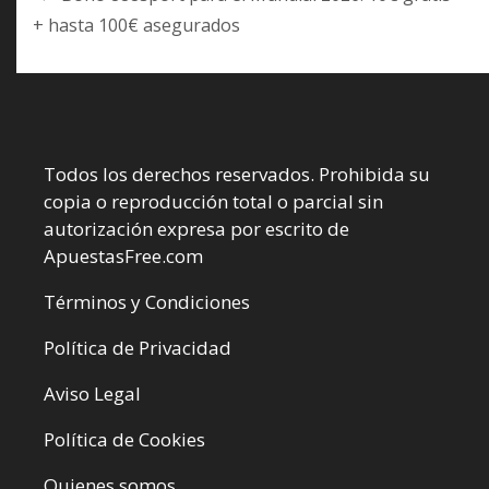
+ hasta 100€ asegurados
Todos los derechos reservados. Prohibida su
copia o reproducción total o parcial sin
autorización expresa por escrito de
ApuestasFree.com
Términos y Condiciones
Política de Privacidad
Aviso Legal
Política de Cookies
Quienes somos