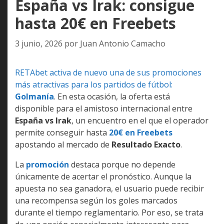
España vs Irak: consigue
hasta 20€ en Freebets
3 junio, 2026
por
Juan Antonio Camacho
RETAbet activa de nuevo una de sus promociones
más atractivas para los partidos de fútbol:
Golmanía
. En esta ocasión, la oferta está
disponible para el amistoso internacional entre
España vs Irak
, un encuentro en el que el operador
permite conseguir hasta
20€ en Freebets
apostando al mercado de
Resultado Exacto
.
La
promoción
destaca porque no depende
únicamente de acertar el pronóstico. Aunque la
apuesta no sea ganadora, el usuario puede recibir
una recompensa según los goles marcados
durante el tiempo reglamentario. Por eso, se trata