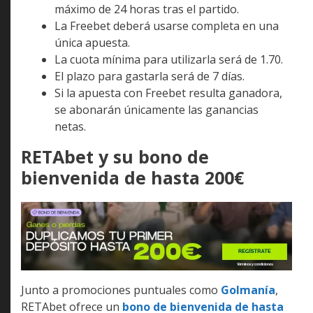
máximo de 24 horas tras el partido.
La Freebet deberá usarse completa en una
única apuesta.
La cuota mínima para utilizarla será de 1.70.
El plazo para gastarla será de 7 días.
Si la apuesta con Freebet resulta ganadora,
se abonarán únicamente las ganancias
netas.
RETAbet y su bono de
bienvenida de hasta 200€
Junto a promociones puntuales como
Golmanía
,
RETAbet ofrece un
bono de bienvenida de hasta