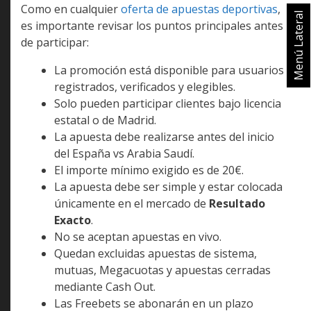
Como en cualquier
oferta de apuestas deportivas
,
Menú Lateral
es importante revisar los puntos principales antes
de participar:
La promoción está disponible para usuarios
registrados, verificados y elegibles.
Solo pueden participar clientes bajo licencia
estatal o de Madrid.
La apuesta debe realizarse antes del inicio
del España vs Arabia Saudí.
El importe mínimo exigido es de 20€.
La apuesta debe ser simple y estar colocada
únicamente en el mercado de
Resultado
Exacto
.
No se aceptan apuestas en vivo.
Quedan excluidas apuestas de sistema,
mutuas, Megacuotas y apuestas cerradas
mediante Cash Out.
Las Freebets se abonarán en un plazo