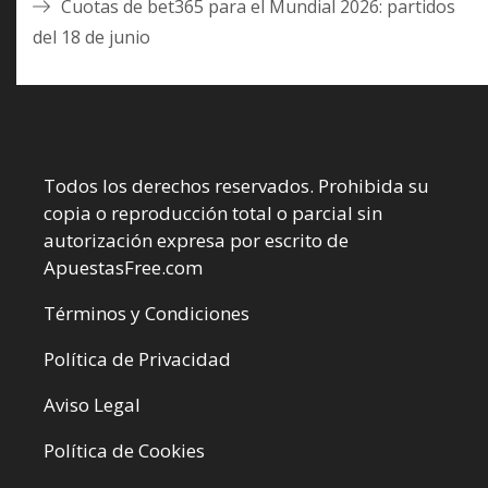
Cuotas de bet365 para el Mundial 2026: partidos
del 18 de junio
Todos los derechos reservados. Prohibida su
copia o reproducción total o parcial sin
autorización expresa por escrito de
ApuestasFree.com
Términos y Condiciones
Política de Privacidad
Aviso Legal
Política de Cookies