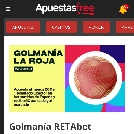
Saltar
00
Menú
al
contenido
APUESTAS
CASINOS
POKER
APPS
Golmanía RETAbet