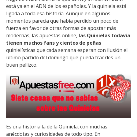
está ya en el ADN de los españoles. Y la quiniela está
ligada a toda esa historia. Aunque en algunos
momentos parecía que había perdido un poco de
fuerza en favor de otras formas de apostar más
modernas, las apuestas online,
las Quinielas todavía
tienen muchos fans y cientos de peñas
quinielísticas que cada semana esperan con ilusión el
último partido del domingo que pueda traerles un
buen pellizco.
Es una historia la de la Quiniela, con muchas
anécdotas y curiosidades de todo tipo. En