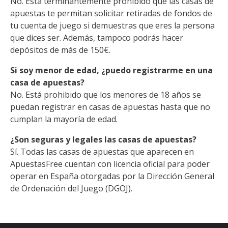
No. Está terminantemente prohibido que las casas de
apuestas te permitan solicitar retiradas de fondos de
tu cuenta de juego si demuestras que eres la persona
que dices ser. Además, tampoco podrás hacer
depósitos de más de 150€.
Si soy menor de edad, ¿puedo registrarme en una
casa de apuestas?
No. Está prohibido que los menores de 18 años se
puedan registrar en casas de apuestas hasta que no
cumplan la mayoría de edad.
¿Son seguras y legales las casas de apuestas?
Sí. Todas las casas de apuestas que aparecen en
ApuestasFree cuentan con licencia oficial para poder
operar en España otorgadas por la Dirección General
de Ordenación del Juego (DGOJ).