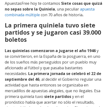
ApuestasFree hoy te contamos
Siete cosas que quizá
no sepas sobre la Quiniela
, una peculiar
apuesta
combinada múltiple
con 70 años de historia
.
La primera quiniela tuvo siete
partidos y se jugaron casi 39.000
boletos
Las quinielas comenzaron a jugarse el año 1946
y
se convirtieron, en la España de la posguerra, en uno
de los sueños más perseguidos por un pueblo muy
aficionado al fútbol y que pasaba bastantes
necesidades.
La primera jornada se celebró el 22 de
septiembre del 46
, al decidir el Gobierno regular una
actividad que hasta entonces se organizaba en
mercadillos de apuestas alegales, que no ilegales. Esa
primera quiniela tuvo
siete partidos
y en el
pronóstico había que acertar no sólo el resultado,