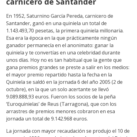
carnicero de Santander
En 1952, Saturnino García Pereda, carnicero de
Santander, ganó en una quiniela un total de
1.143.493,70 pesetas, la primera quiniela millonaria.
Esa era la época en la que prácticamente ningún
ganador permanecía en el anonimato: ganar la
quiniela y te convertías en una celebridad durante
unos días. Hoy no es tan habitual que la gente que
gana premios grandes se preste a salir en los medios:
el mayor premio repartido hasta la fecha en la
Quiniela se saldó en la jornada 6 del año 2005 (2 de
octubre), en la que un solo acertante se llevó
9.089.888,93 euros. Fueron los socios de la peña
‘Euroquinielas’ de Reus (Tarragona), que con los
arrastres de premios menores cobraron en esa
jornada un total de 9.142.968 euros.
La jornada con mayor recaudación se produjo el 10 de