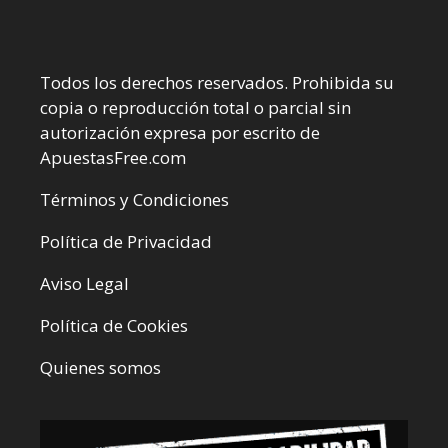
Todos los derechos reservados. Prohibida su
copia o reproducción total o parcial sin
autorización expresa por escrito de
ApuestasFree.com
Términos y Condiciones
Política de Privacidad
Aviso Legal
Política de Cookies
Quienes somos