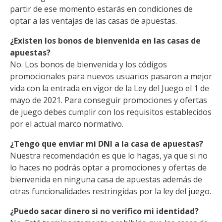
partir de ese momento estarás en condiciones de
optar a las ventajas de las casas de apuestas.
¿Existen los bonos de bienvenida en las casas de
apuestas?
No. Los bonos de bienvenida y los códigos
promocionales para nuevos usuarios pasaron a mejor
vida con la entrada en vigor de la Ley del Juego el 1 de
mayo de 2021. Para conseguir promociones y ofertas
de juego debes cumplir con los requisitos establecidos
por el actual marco normativo.
¿Tengo que enviar mi DNI a la casa de apuestas?
Nuestra recomendación es que lo hagas, ya que si no
lo haces no podrás optar a promociones y ofertas de
bienvenida en ninguna casa de apuestas además de
otras funcionalidades restringidas por la ley del juego.
¿Puedo sacar dinero si no verifico mi identidad?