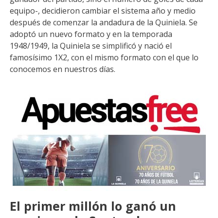
equipo-, decidieron cambiar el sistema año y medio
después de comenzar la andadura de la Quiniela. Se
adoptó un nuevo formato y en la temporada
1948/1949, la Quiniela se simplificó y nació el
famosísimo 1X2, con el mismo formato con el que lo
conocemos en nuestros días.
El primer millón lo ganó un