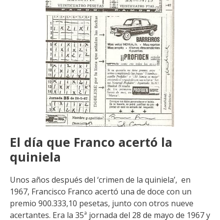
El día que Franco acertó la
quiniela
Unos años después del ‘crimen de la quiniela’, en
1967, Francisco Franco acertó una de doce con un
premio 900.333,10 pesetas, junto con otros nueve
acertantes. Era la 35ª jornada del 28 de mayo de 1967 y