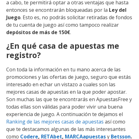
a cabo, te permitirá optar a otras ventajas que hasta
entonces se encontrarán bloqueadas por la
Ley del
Juego
. Esto es, no podrás solicitar retiradas de fondos
de tu cuenta de juego así como tampoco realizar
depósitos de más de 150€
.
¿En qué casa de apuestas me
registro?
Con toda la información en tu mano acerca de las
promociones y las ofertas de juego, seguro que estás
interesado en echar un vistazo a cuales son las
mejores casas de apuestas en la que poder apostar.
Son muchas las que te encontrarás en ApuestasFree y
todas ellas son válidas para poder vivir una buena
experiencia de juego. A continuación te dejamos el
Ranking de las mejores casas de apuestas
así como
que te destacamos algunas de las más interesantes
como
Codere
,
RETAbet
,
MARCAapuestas
y
Betsson
.