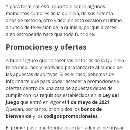
Y para terminar este reportaje sobre algunos
momentos cumbres de la quiniela, de sus setenta
años de historia, otro vídeo, en esta ocasión el último
anuncio de televisión de la quiniela, porque a veces
algo estropeado hace que todo funcione.
Promociones y ofertas
A buen seguro que conocer las historias de la Quiniela
te ha inspirado y motivado para lanzarte al mundo de
las apuestas deportivas. Si es el caso, debemos de
informarte que para poder acceder a promociones y
ofertas dentro de una casa de apuestas debes de
cumplir con los requisitos establecidos en la
Ley del
Juego
que entró en vigor el
1 de mayo de 2021
.
Quedan, por tanto, prohibidos los
bonos de
bienvenida
y los
códigos promocionales.
El primer paso que tendrás que dar, además de buscar