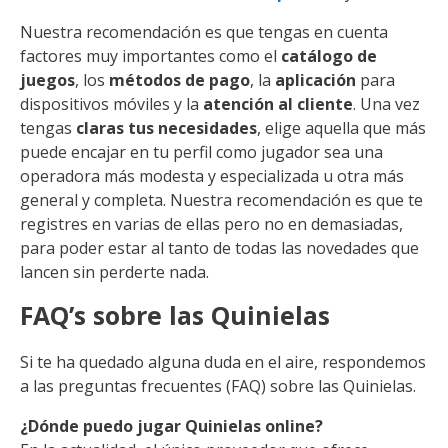
Nuestra recomendación es que tengas en cuenta
factores muy importantes como el
catálogo de
juegos
, los
métodos de pago
, la
aplicación
para
dispositivos móviles y la
atención
al cliente
. Una vez
tengas
claras tus
necesidades
, elige aquella que más
puede encajar en tu perfil como jugador sea una
operadora más modesta y especializada u otra más
general y completa. Nuestra recomendación es que te
registres en varias de ellas pero no en demasiadas,
para poder estar al tanto de todas las novedades que
lancen sin perderte nada.
FAQ’s sobre las Quinielas
Si te ha quedado alguna duda en el aire, respondemos
a las preguntas frecuentes (FAQ) sobre las Quinielas.
¿Dónde puedo jugar Quinielas online?