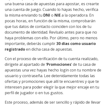
una buena casa de apuestas para apostar, es crearte
una cuenta de juego. Cuando lo hayas hecho, verifica
la misma enviando tu
DNI
o
NIE
a la operadora. En
pocas horas, en función de la misma, comprobarán
que tus datos de contacto coinciden con los de tu
documento de identidad. Revísalo antes para que no
haya problemas con ello. Por último, pero no menos
importante, deberás cumplir
30 días como usuario
registrado
en dicha casa de apuestas.
Con el proceso de verificación de tu cuenta realizado,
dirígete al apartado de ‘
Promociones
‘ de tu casa de
apuestas una vez hayas hecho login con tu nombre de
usuario y contraseña. Lee detenidamente todas las
ofertas y promociones que allí te encuentres y que te
interesen para poder elegir la que mejor encaje en tu
perfil de jugador o en tus gustos.
Este proceso, además de ser sencillo y rápido de llevar