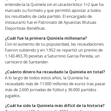
entendería la Quiniela sin el característico 1×2 que ha
marcado su formato y que permitió apostar a todos
los resultados de cada partido. El encargado de
instaurarlo fue el Patronato de Apuestas Mutuas
Deportivas-Benéficas.
¿Cuál fue la primera Quiniela millonaria?
Con el aumento de su popularidad, las recaudaciones
fueron subiendo y en 1.952 se repartió un premio de
1.143.493,70 pesetas a Saturnino García Pereda, un
carnicero de Santander.
¿Cuánto dinero ha recaudado la Quiniela en total?
A lo largo de todos estos años, la Quiniela ha
recaudado más de 11.000 millones de euros tras pasar
más de 2.600 jornadas de fútbol y 36.000 partidos
jugados.
¿Cuál ha sido la Quiniela más difícil de la historia?