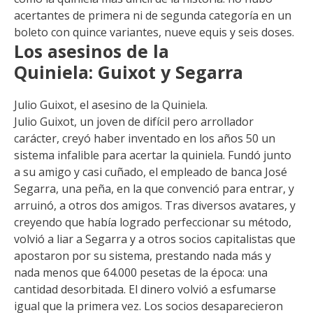
acertantes de primera ni de segunda categoría en un
boleto con quince variantes, nueve equis y seis doses.
Los asesinos de la
Quiniela: Guixot y Segarra
Julio Guixot, el asesino de la Quiniela.
Julio Guixot, un joven de difícil pero arrollador
carácter, creyó haber inventado en los años 50 un
sistema infalible para acertar la quiniela. Fundó junto
a su amigo y casi cuñado, el empleado de banca José
Segarra, una peña, en la que convenció para entrar, y
arruinó, a otros dos amigos. Tras diversos avatares, y
creyendo que había logrado perfeccionar su método,
volvió a liar a Segarra y a otros socios capitalistas que
apostaron por su sistema, prestando nada más y
nada menos que 64.000 pesetas de la época: una
cantidad desorbitada. El dinero volvió a esfumarse
igual que la primera vez. Los socios desaparecieron