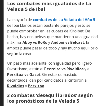
Los combates más igualados de La
Velada 5 de Ibai
La mayoría de
combates de La Velada del Año 5
de Ibai Llanos están bastante parejos y esto se
puede comprobar en las cuotas de Kirolbet. De
hecho, hay dos peleas que mantienen una igualdad
máxima:
Abby vs RoRo
y
Andoni vs Belcast
. En
ambos puede pasar de todo y hay mucho equilibrio
según la casa.
Un paso más adelante, con igualdad pero ligero
favoritismo, están el
Peereira vs Rivaldios
y el
Perxitaa vs Gaspi
. Sin estar demasiado
decantados, dan por candidatos al cinturón a
Rivaldios
y
Perxitaa
.
3 combates ‘desequilibrados’ según
los pronósticos de la Velada 5