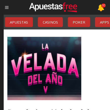
Saltar
00
Menú
al
contenido
APUESTAS
CASINOS
POKER
APPS