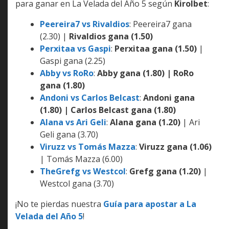
para ganar en La Velada del Año 5 según
Kirolbet
:
Peereira7 vs Rivaldios
: Peereira7 gana
(2.30) |
Rivaldios gana (1.50)
Perxitaa vs Gaspi
:
Perxitaa gana (1.50)
|
Gaspi gana (2.25)
Abby vs RoRo
:
Abby gana (1.80) | RoRo
gana (1.80)
Andoni vs Carlos Belcast
:
Andoni gana
(1.80) | Carlos Belcast gana (1.80)
Alana vs Ari Geli
:
Alana gana (1.20)
| Ari
Geli gana (3.70)
Viruzz vs Tomás Mazza
:
Viruzz gana (1.06)
| Tomás Mazza (6.00)
TheGrefg vs Westcol
:
Grefg gana (1.20)
|
Westcol gana (3.70)
¡No te pierdas nuestra
Guía para apostar a La
Velada del Año 5
!