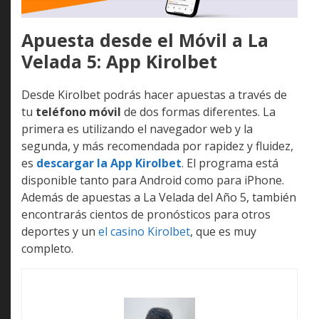
Apuesta desde el Móvil a La
Velada 5: App Kirolbet
Desde Kirolbet podrás hacer apuestas a través de
tu
teléfono móvil
de dos formas diferentes. La
primera es utilizando el navegador web y la
segunda, y más recomendada por rapidez y fluidez,
es
descargar la App Kirolbet
. El programa está
disponible tanto para Android como para iPhone.
Además de apuestas a La Velada del Año 5, también
encontrarás cientos de pronósticos para otros
deportes y un
el casino Kirolbet
, que es muy
completo.