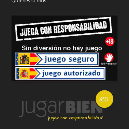
Quienes somos