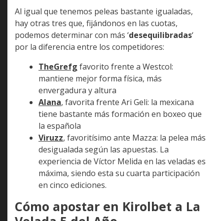
Al igual que tenemos peleas bastante igualadas,
hay otras tres que, fijándonos en las cuotas,
podemos determinar con más ‘
desequilibradas
‘
por la diferencia entre los competidores:
TheGrefg
favorito frente a Westcol:
mantiene mejor forma física, más
envergadura y altura
Alana
, favorita frente Ari Geli: la mexicana
tiene bastante más formación en boxeo que
la española
Viruzz
, favoritísimo ante Mazza: la pelea más
desigualada según las apuestas. La
experiencia de Víctor Melida en las veladas es
máxima, siendo esta su cuarta participación
en cinco ediciones.
Cómo apostar en Kirolbet a La