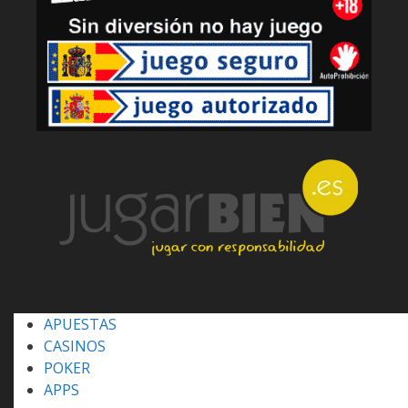
APUESTAS
CASINOS
POKER
APPS