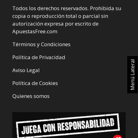
Todos los derechos reservados. Prohibida su
copia o reproducción total o parcial sin
autorización expresa por escrito de
ApuestasFree.com
Términos y Condiciones
Política de Privacidad
Menú Lateral
Aviso Legal
Política de Cookies
Quienes somos