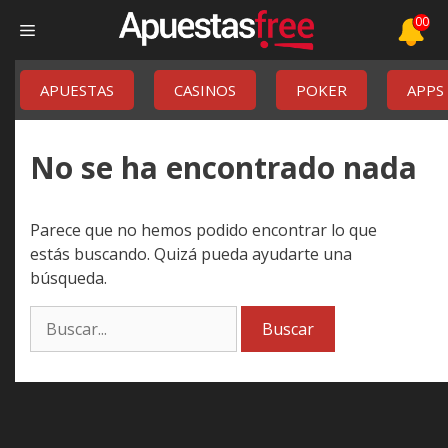
Saltar
00
Menú
al
contenido
APUESTAS
CASINOS
POKER
APPS
No se ha encontrado nada
Parece que no hemos podido encontrar lo que
estás buscando. Quizá pueda ayudarte una
búsqueda.
Buscar: