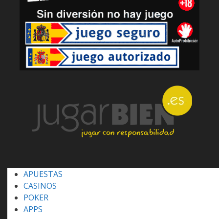
APUESTAS
CASINOS
POKER
APPS