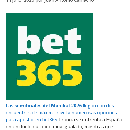
14 julio, 2026
por
Juan Antonio Camacho
Las
semifinales del Mundial 2026
llegan con dos
encuentros de máximo nivel y numerosas opciones
para apostar en bet365
. Francia se enfrenta a España
en un duelo europeo muy igualado, mientras que