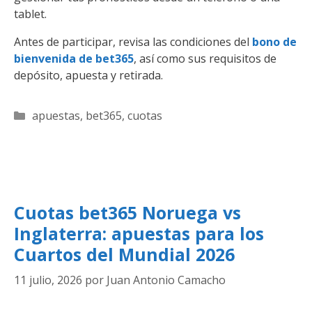
tablet.
Antes de participar, revisa las condiciones del
bono de
bienvenida de bet365
, así como sus requisitos de
depósito, apuesta y retirada.
Categorías
apuestas
,
bet365
,
cuotas
Cuotas bet365 Noruega vs
Inglaterra: apuestas para los
Cuartos del Mundial 2026
11 julio, 2026
por
Juan Antonio Camacho