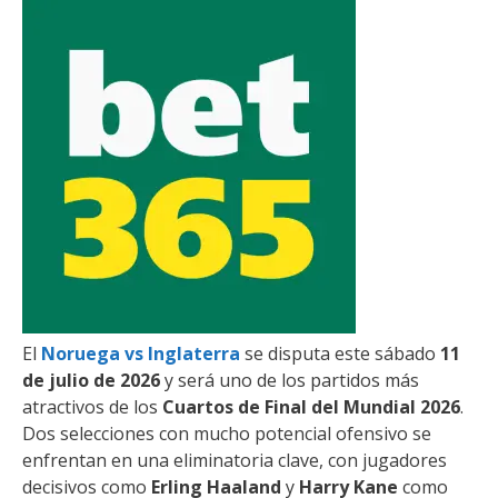
El
Noruega vs Inglaterra
se disputa este sábado
11
de julio de 2026
y será uno de los partidos más
atractivos de los
Cuartos de Final del Mundial 2026
.
Dos selecciones con mucho potencial ofensivo se
enfrentan en una eliminatoria clave, con jugadores
decisivos como
Erling Haaland
y
Harry Kane
como