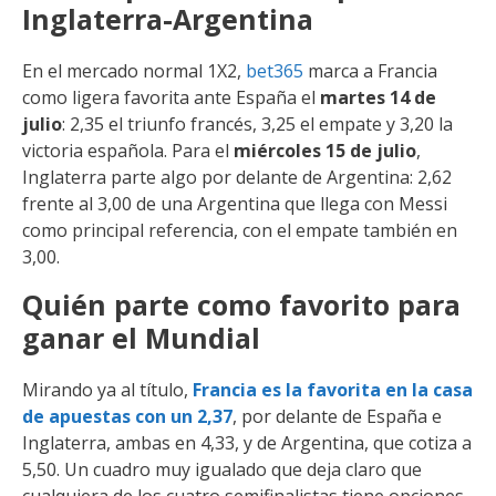
Inglaterra-Argentina
En el mercado normal 1X2,
bet365
marca a Francia
como ligera favorita ante España el
martes 14 de
julio
: 2,35 el triunfo francés, 3,25 el empate y 3,20 la
victoria española. Para el
miércoles 15 de julio
,
Inglaterra parte algo por delante de Argentina: 2,62
frente al 3,00 de una Argentina que llega con Messi
como principal referencia, con el empate también en
3,00.
Quién parte como favorito para
ganar el Mundial
Mirando ya al título,
Francia es la favorita en la casa
de apuestas con un 2,37
, por delante de España e
Inglaterra, ambas en 4,33, y de Argentina, que cotiza a
5,50. Un cuadro muy igualado que deja claro que
cualquiera de los cuatro semifinalistas tiene opciones