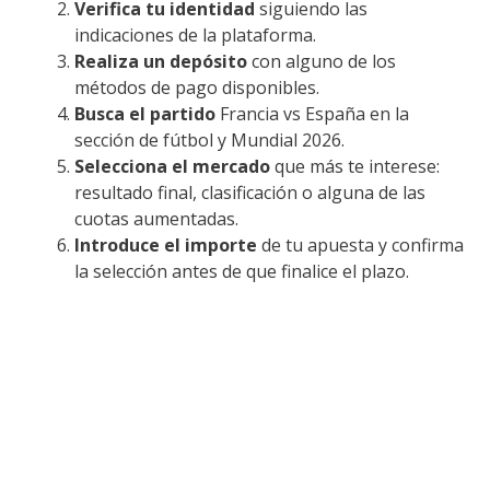
Verifica tu identidad
siguiendo las
indicaciones de la plataforma.
Realiza un depósito
con alguno de los
métodos de pago disponibles.
Busca el partido
Francia vs España en la
sección de fútbol y Mundial 2026.
Selecciona el mercado
que más te interese:
resultado final, clasificación o alguna de las
cuotas aumentadas.
Introduce el importe
de tu apuesta y confirma
la selección antes de que finalice el plazo.