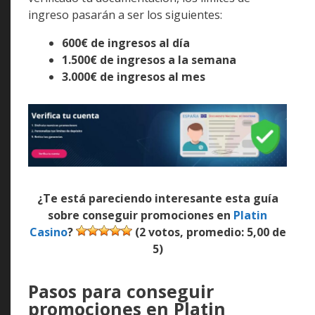
ingreso pasarán a ser los siguientes:
600€ de ingresos al día
1.500€ de ingresos a la semana
3.000€ de ingresos al mes
¿Te está pareciendo interesante esta guía
sobre conseguir promociones en
Platin
Casino
?
(
2
votos, promedio:
5,00
de
5)
Pasos para conseguir
promociones en Platin