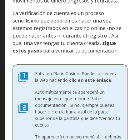
movimientos de dinero (ingresos y retiradas).
La verificación de cuenta es un proceso
sencillísimo que deberemos hacer una vez
estemos registrados en el casino online -no se
puede hacer antes ni durante el registro-. Así
que, una vez tengas tu cuenta creada,
sigue
estos pasos
para verificar tu documentación:
Entra en Platin Casino. Puedes acceder a
la web haciendo
clic en este enlace
.
Automáticamente te aparecerá un
mensaje en el que te pone 'Subir
documentación'. Si no, siempre puedes
hacer clic en la barra azul de la parte
superior de la pantalla que dice 'Verifica tu
cuenta'.
Te aparecerá un nuevo menú. Allí, deberás