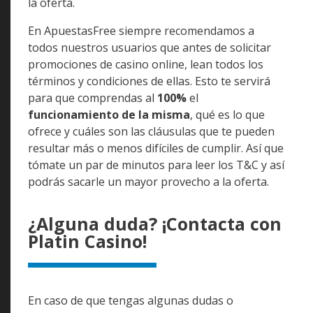
la oferta.
En ApuestasFree siempre recomendamos a
todos nuestros usuarios que antes de solicitar
promociones de casino online, lean todos los
términos y condiciones de ellas. Esto te servirá
para que comprendas al
100%
el
funcionamiento de la misma
, qué es lo que
ofrece y cuáles son las cláusulas que te pueden
resultar más o menos difíciles de cumplir. Así que
tómate un par de minutos para leer los T&C y así
podrás sacarle un mayor provecho a la oferta.
¿Alguna duda? ¡Contacta con
Platin Casino!
En caso de que tengas algunas dudas o