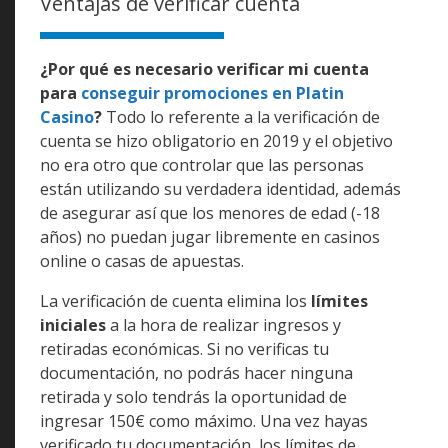
Ventajas de verificar cuenta
¿Por qué es necesario verificar mi cuenta
para
conseguir promociones en Platin
Casino
?
Todo lo referente a la verificación de
cuenta se hizo obligatorio en 2019 y el objetivo
no era otro que controlar que las personas
están utilizando su verdadera identidad, además
de asegurar así que los menores de edad (-18
años) no puedan jugar libremente en casinos
online o casas de apuestas.
La verificación de cuenta elimina los
límites
iniciales
a la hora de realizar ingresos y
retiradas económicas. Si no verificas tu
documentación, no podrás hacer ninguna
retirada y solo tendrás la oportunidad de
ingresar 150€ como máximo. Una vez hayas
verificado tu documentación, los límites de