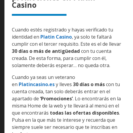
Casino
Cuando estés registrado y hayas verificado tu
identidad en
Platin Casino
, ya solo te faltará
cumplir con el tercer requisito. Este es el de llevar
30 días o más de antigüedad
con tu cuenta
creada. De esta forma, para cumplir con él,
solamente deberás esperar… no queda otra.
Cuando ya seas un veterano
en
Platincasino.es
y lleves
30 días o más
con tu
cuenta creada, tan solo deberás entrar en el
apartado de
‘Promociones’
. Lo encontrarás en la
misma Home de la web y te llevará al menú en el
que encontrarás
todas las ofertas disponibles
.
Pulsa en la que más te interese y recuerda que
siempre suele ser necesario que te inscribas en