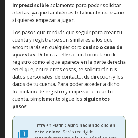
imprescindible
solamente para poder solicitar
ofertas, ya que también es totalmente necesario
si quieres empezar a jugar.
Los pasos que tendrás que seguir para crear tu
cuenta y registrarse son similares a los que
encontrarás en cualquier otro
casino o casa de
apuestas
. Deberás rellenar un formulario de
registro como el que aparece en la parte derecha
en el que, entre otras cosas, te solicitarán tus
datos personales, de contacto, de dirección y los
datos de tu cuenta. Para poder acceder a dicho
formulario de registro y empezar a crear tu
cuenta, simplemente sigue los
siguientes
pasos
:
Entra en Platin Casino
haciendo clic en
este enlace
. Serás redirigido