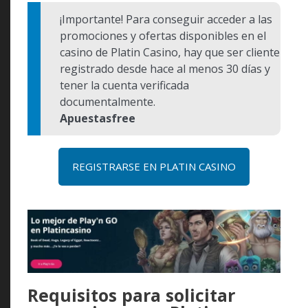
¡Importante! Para conseguir acceder a las
promociones y ofertas disponibles en el
casino de Platin Casino, hay que ser cliente
registrado desde hace al menos 30 días y
tener la cuenta verificada
documentalmente.
Apuestasfree
REGISTRARSE EN PLATIN CASINO
Requisitos para solicitar