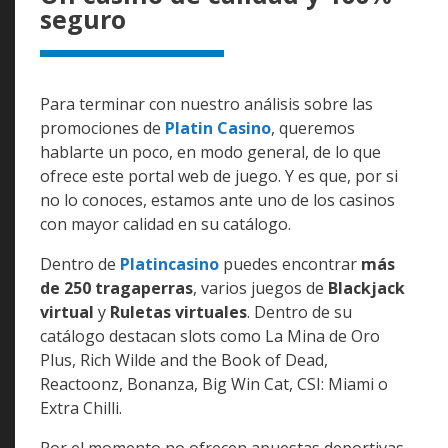
seguro
Para terminar con nuestro análisis sobre las
promociones de
Platin Casino
, queremos
hablarte un poco, en modo general, de lo que
ofrece este portal web de juego. Y es que, por si
no lo conoces, estamos ante uno de los casinos
con mayor calidad en su catálogo.
Dentro de
Platincasino
puedes encontrar
más
de 250 tragaperras
, varios juegos de
Blackjack
virtual
y
Ruletas virtuales
. Dentro de su
catálogo destacan slots como La Mina de Oro
Plus, Rich Wilde and the Book of Dead,
Reactoonz, Bonanza, Big Win Cat, CSI: Miami o
Extra Chilli.
Por el momento no ofrecen apuestas deportivas,